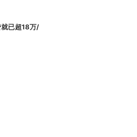
就已超18万/