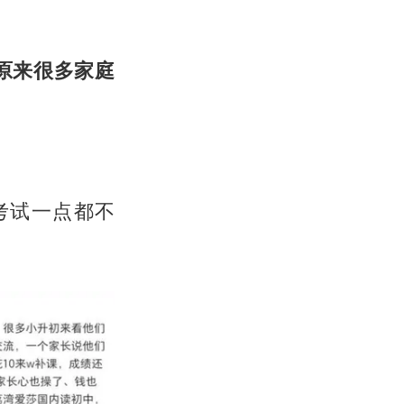
原来很多家庭
考试一点都不