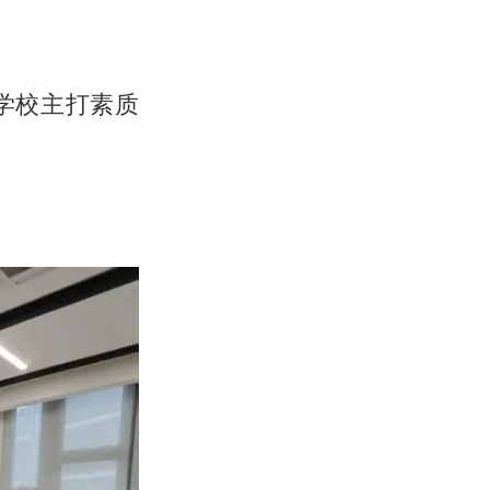
学校主打素质