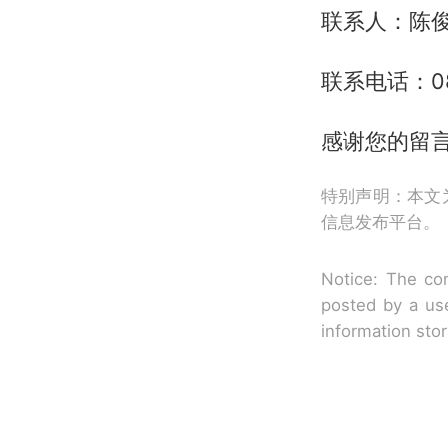
联系人：陈
联系电话：083
感谢您的留
特别声明：本文
信息发布平台。
Notice: The con
posted by a use
information sto