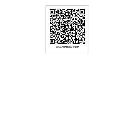
扫码去网易新闻APP浏览