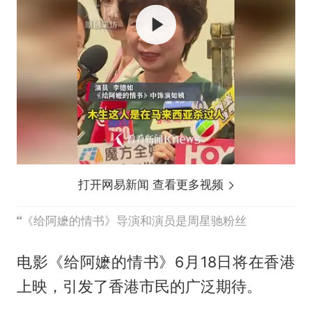
打开网易新闻 查看更多视频
《给阿嬷的情书》导演和演员是周星驰粉丝
电影《给阿嬷的情书》6月18日将在香港
上映，引发了香港市民的广泛期待。