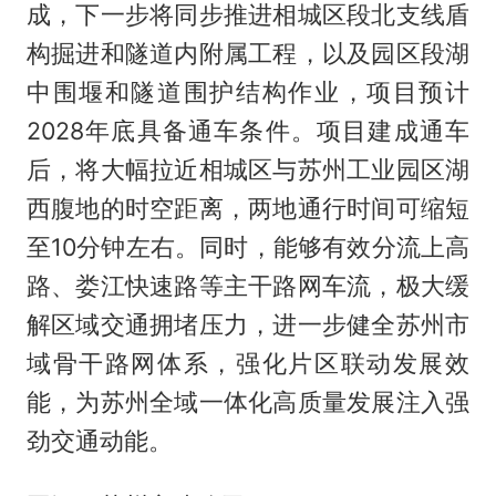
成，下一步将同步推进相城区段北支线盾
构掘进和隧道内附属工程，以及园区段湖
中围堰和隧道围护结构作业，项目预计
2028年底具备通车条件。项目建成通车
后，将大幅拉近相城区与苏州工业园区湖
西腹地的时空距离，两地通行时间可缩短
至10分钟左右。同时，能够有效分流上高
路、娄江快速路等主干路网车流，极大缓
解区域交通拥堵压力，进一步健全苏州市
域骨干路网体系，强化片区联动发展效
能，为苏州全域一体化高质量发展注入强
劲交通动能。