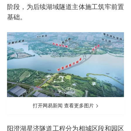
阶段，为后续湖域隧道主体施工筑牢前置
基础。
打开网易新闻 查看更多图片
阳澄湖星济隧道工程分为相城区段和园区