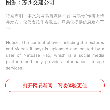
图源：苏州交建公司
特别声明：本文为网易自媒体平台“网易号”作者上传
并发布，仅代表该作者观点。网易仅提供信息发布平
台。
Notice: The content above (including the pictures
and videos if any) is uploaded and posted by a
user of NetEase Hao, which is a social media
platform and only provides information storage
services.
打开网易新闻，阅读体验更佳