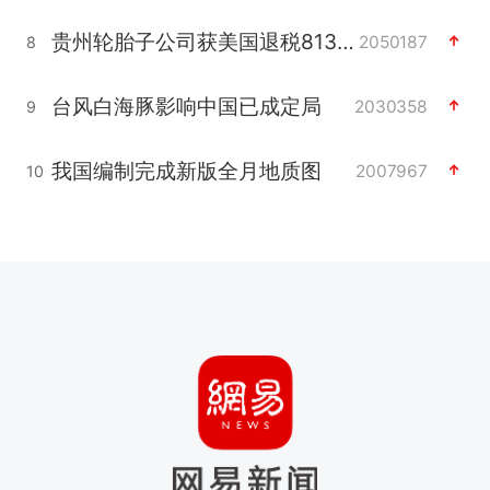
贵州轮胎子公司获美国退税8136万
2050187
8
台风白海豚影响中国已成定局
2030358
9
我国编制完成新版全月地质图
2007967
10