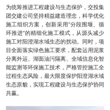
为统筹推进工程建设与生态保护，交投集
团交建公司坚持精益建造理念，科学优化
施工组织方案，创新采用“分段围堰、循
环推进”的精细化施工模式，从源头减少
施工对阳澄湖水域生态的扰动。同时，项
目全面落实绿色施工要求，配套运用泥浆
分离外运、湖面油污隔离、全域信息化智
能监测等环保施工技术，严格管控施工全
过程生态风险，最大限度保护阳澄湖水域
生态原貌，实现工程建设与生态保护协同
共赢。