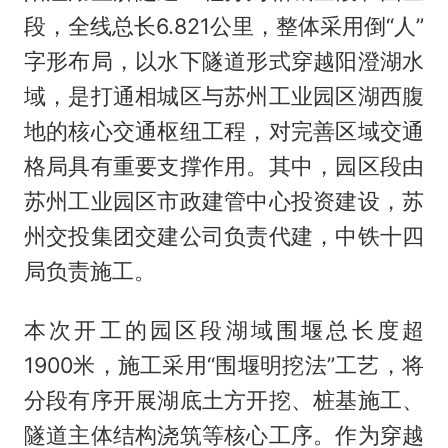
段，全线总长6.821公里，整体采用倒“人”
字形布局，以水下隧道形式穿越阳澄湖水
域，是打通相城区与苏州工业园区湖西腹
地的核心交通枢纽工程，对完善区域交通
格局具有重要支撑作用。其中，园区段由
苏州工业园区市政建管中心投资建设，苏
州交投集团交建公司负责代建，中铁十四
局负责施工。
本次开工的园区段湖域围堰总长度超
1900米，施工采用“围堰明挖法”工艺，将
分段有序开展湖底土方开挖、桩基施工、
隧道主体结构浇筑等核心工序。作为穿越