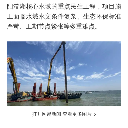
阳澄湖核心水域的重点民生工程，项目施
工面临水域水文条件复杂、生态环保标准
严苛、工期节点紧张等多重难点。
打开网易新闻 查看更多图片