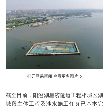
打开网易新闻 查看更多图片
截至目前，阳澄湖星济隧道工程相城区湖
域段主体工程及涉水施工任务已基本完