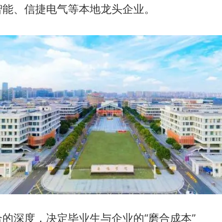
智能、信捷电气等本地龙头企业。
的深度，决定毕业生与企业的“磨合成本”