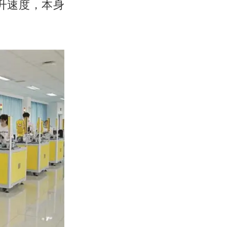
升速度，本身