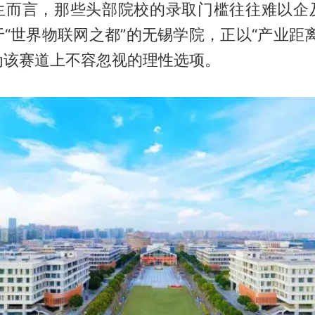
生而言，那些头部院校的录取门槛往往难以企
“世界物联网之都”的无锡学院，正以“产业距
为该赛道上不容忽视的理性选项。