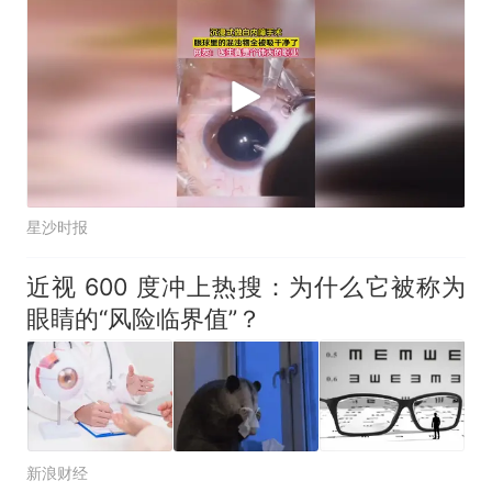
星沙时报
近视 600 度冲上热搜：为什么它被称为
眼睛的“风险临界值”？
新浪财经