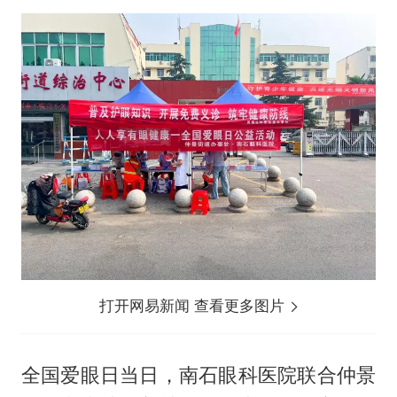
打开网易新闻 查看更多图片
全国爱眼日当日，南石眼科医院联合仲景