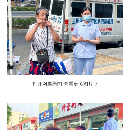
打开网易新闻 查看更多图片