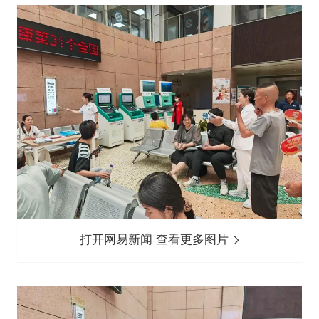
打开网易新闻 查看更多图片