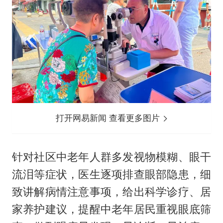
打开网易新闻 查看更多图片
针对社区中老年人群多发视物模糊、眼干
流泪等症状，医生逐项排查眼部隐患，细
致讲解病情注意事项，给出科学诊疗、居
家养护建议，提醒中老年居民重视眼底筛