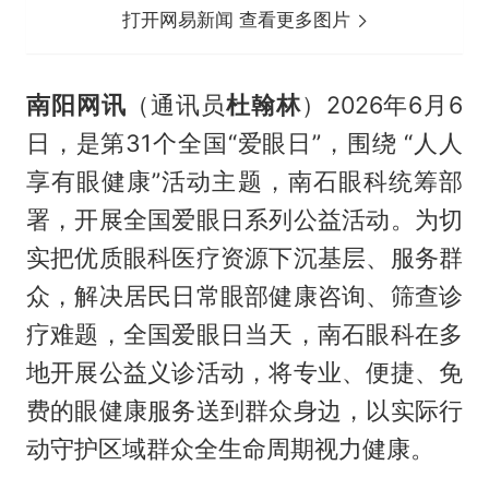
打开网易新闻 查看更多图片
南阳网讯
（通讯员
杜翰林
）2026年6月6
日，是第31个全国“爱眼日”，围绕 “人人
享有眼健康”活动主题，南石眼科统筹部
署，开展全国爱眼日系列公益活动。为切
实把优质眼科医疗资源下沉基层、服务群
众，解决居民日常眼部健康咨询、筛查诊
疗难题，全国爱眼日当天，南石眼科在多
地开展公益义诊活动，将专业、便捷、免
费的眼健康服务送到群众身边，以实际行
动守护区域群众全生命周期视力健康。