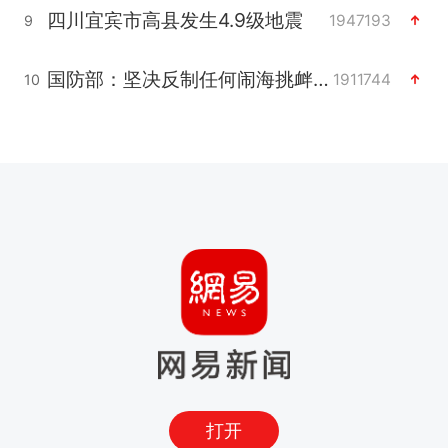
四川宜宾市高县发生4.9级地震
1947193
9
国防部：坚决反制任何闹海挑衅图谋
1911744
10
打开