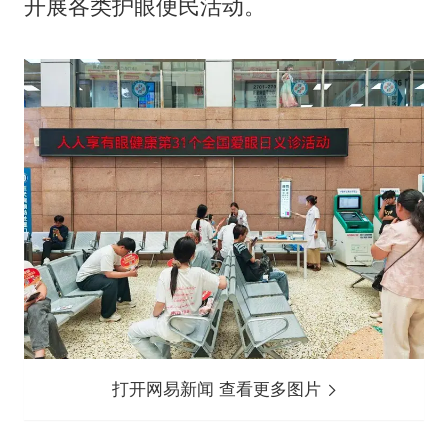
开展各类护眼便民活动。
打开网易新闻 查看更多图片