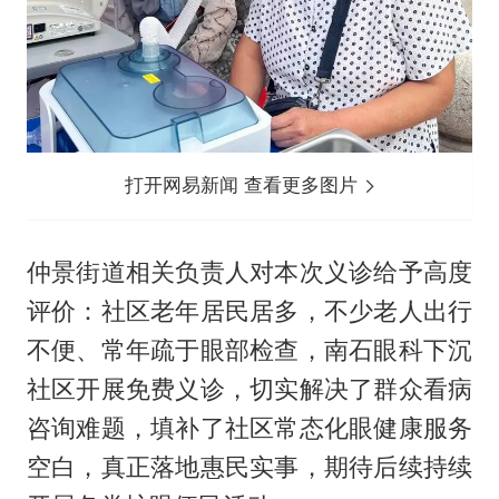
打开网易新闻 查看更多图片
仲景街道相关负责人对本次义诊给予高度
评价：社区老年居民居多，不少老人出行
不便、常年疏于眼部检查，南石眼科下沉
社区开展免费义诊，切实解决了群众看病
咨询难题，填补了社区常态化眼健康服务
空白，真正落地惠民实事，期待后续持续