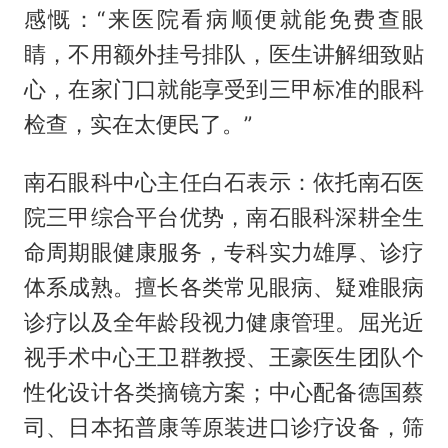
感慨：“来医院看病顺便就能免费查眼
睛，不用额外挂号排队，医生讲解细致贴
心，在家门口就能享受到三甲标准的眼科
检查，实在太便民了。”
南石眼科中心主任白石表示：依托南石医
院三甲综合平台优势，南石眼科深耕全生
命周期眼健康服务，专科实力雄厚、诊疗
体系成熟。擅长各类常见眼病、疑难眼病
诊疗以及全年龄段视力健康管理。屈光近
视手术中心王卫群教授、王豪医生团队个
性化设计各类摘镜方案；中心配备德国蔡
司、日本拓普康等原装进口诊疗设备，筛