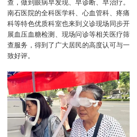
查，做到眼病早发现、早诊断、早治疗。
南石医院的全科医学科、心血管科、疼痛
科等特色优质科室也来到义诊现场同步开
展血压血糖检测、现场问诊等相关医疗筛
查服务，得到了广大居民的高度认可与一
致好评。