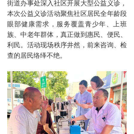
街道办事处深入社区开展大型公益义诊，
本次公益义诊活动聚焦社区居民全年龄段
眼部健康需求，服务覆盖青少年、上班
族、中老年群体，真正做到惠民、便民、
利民。活动现场秩序井然，前来咨询、检
查的居民络绎不绝。