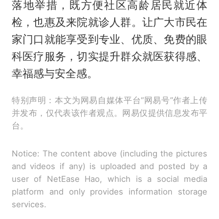
落地举措，既方便社区高龄居民就近体
检，也惠及来院就诊人群。让广大市民在
家门口就能享受到专业、优质、免费的眼
科医疗服务，切实提升群众就医获得感、
幸福感与安全感。
特别声明：本文为网易自媒体平台“网易号”作者上传
并发布，仅代表该作者观点。网易仅提供信息发布平
台。
Notice: The content above (including the pictures
and videos if any) is uploaded and posted by a
user of NetEase Hao, which is a social media
platform and only provides information storage
services.