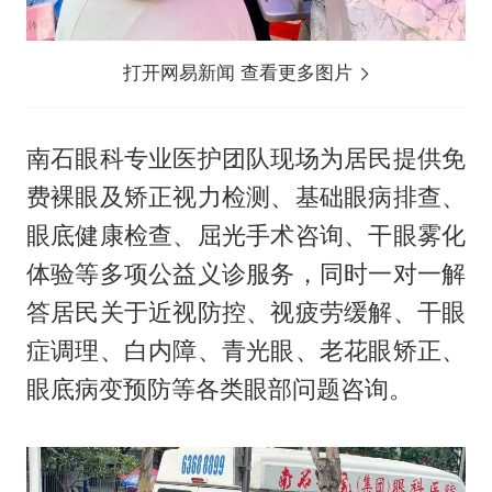
打开网易新闻 查看更多图片
南石眼科专业医护团队现场为居民提供免
费裸眼及矫正视力检测、基础眼病排查、
眼底健康检查、屈光手术咨询、干眼雾化
体验等多项公益义诊服务，同时一对一解
答居民关于近视防控、视疲劳缓解、干眼
症调理、白内障、青光眼、老花眼矫正、
眼底病变预防等各类眼部问题咨询。