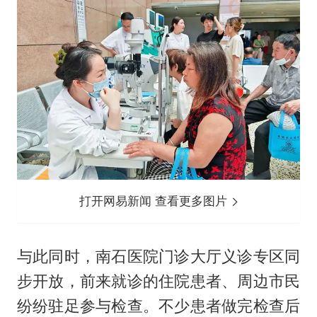
打开网易新闻 查看更多图片
与此同时，南石医院门诊大厅义诊专区同
步开放，前来就诊的住院患者、周边市民
纷纷驻足参与检查。不少患者做完检查后