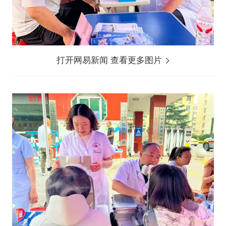
打开网易新闻 查看更多图片