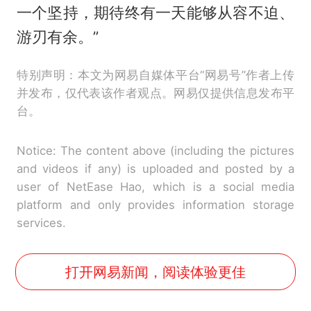
一个坚持，期待终有一天能够从容不迫、
游刃有余。”
特别声明：本文为网易自媒体平台“网易号”作者上传
并发布，仅代表该作者观点。网易仅提供信息发布平
台。
Notice: The content above (including the pictures
and videos if any) is uploaded and posted by a
user of NetEase Hao, which is a social media
platform and only provides information storage
services.
打开网易新闻，阅读体验更佳