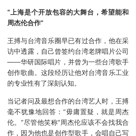
“上海是个开放包容的大舞台，希望能和
周杰伦合作”
王搏与台湾音乐圈早已有过合作，他在采
访中透露，自己曾签约台湾老牌唱片公司
——华研国际唱片，并曾为一些台湾歌手
创作歌曲。这段经历让他对台湾音乐工业
的专业性有了深刻认知。
当记者问及最想合作的台湾艺人时，王搏
毫不犹豫地回答：“毋庸置疑，就是周杰
伦。”尽管他笑称“周杰伦应该不会找我合
作，因为他也是创作型歌手，会唱自己写