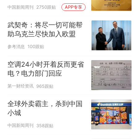
官方回应
中国新闻周刊
2750跟贴
APP专享
武契奇：将尽一切可能帮
助乌克兰尽快加入欧盟
参考消息
100跟贴
空调24小时开着反而更省
电？电力部门回应
第一财经资讯
965跟贴
全球外卖霸主，杀到中国
小城
中国新闻周刊
358跟贴