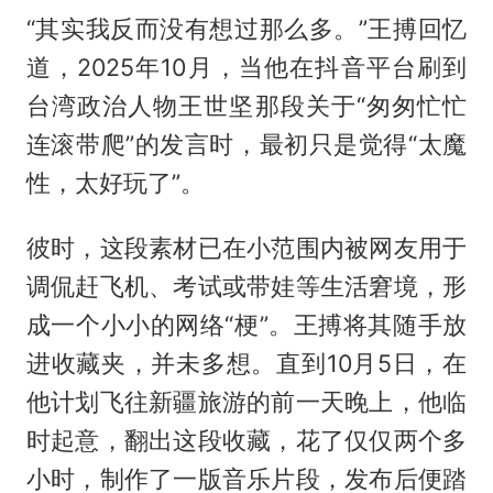
“其实我反而没有想过那么多。”王搏回忆
道，2025年10月，当他在抖音平台刷到
台湾政治人物王世坚那段关于“匆匆忙忙
连滚带爬”的发言时，最初只是觉得“太魔
性，太好玩了”。
彼时，这段素材已在小范围内被网友用于
调侃赶飞机、考试或带娃等生活窘境，形
成一个小小的网络“梗”。王搏将其随手放
进收藏夹，并未多想。直到10月5日，在
他计划飞往新疆旅游的前一天晚上，他临
时起意，翻出这段收藏，花了仅仅两个多
小时，制作了一版音乐片段，发布后便踏