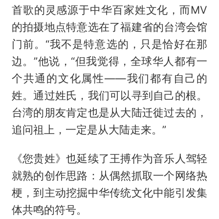
首歌的灵感源于中华百家姓文化，而MV
的拍摄地点特意选在了福建省的台湾会馆
门前。“我不是特意选的，只是恰好在那
边。”他说，“但我觉得，全球华人都有一
个共通的文化属性——我们都有自己的
姓。通过姓氏，我们可以寻到自己的根。
台湾的朋友肯定也是从大陆迁徙过去的，
追问祖上，一定是从大陆走来。”
《您贵姓》也延续了王搏作为音乐人驾轻
就熟的创作思路：从偶然抓取一个网络热
梗，到主动挖掘中华传统文化中能引发集
体共鸣的符号。