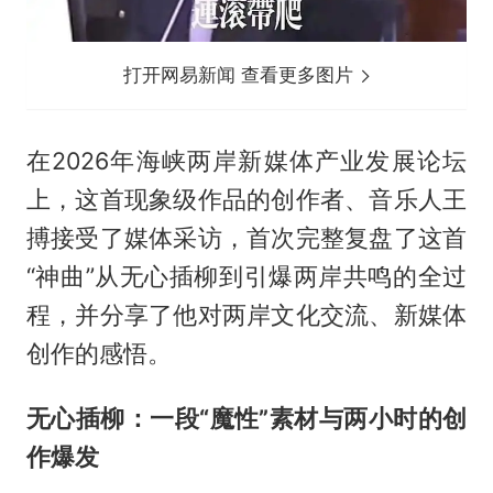
打开网易新闻 查看更多图片
在2026年海峡两岸新媒体产业发展论坛
上，这首现象级作品的创作者、音乐人王
搏接受了媒体采访，首次完整复盘了这首
“神曲”从无心插柳到引爆两岸共鸣的全过
程，并分享了他对两岸文化交流、新媒体
创作的感悟。
无心插柳：一段“魔性”素材与两小时的创
作爆发