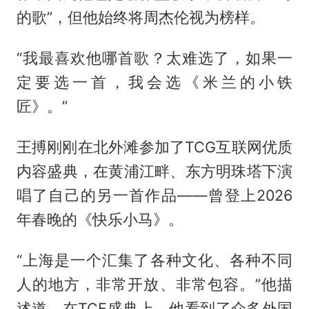
的歌”，但他始终将周杰伦视为榜样。
“我最喜欢他哪首歌？太难选了，如果一
定要选一首，我会选《米兰的小铁
匠》。”
王搏刚刚在北外滩参加了TCG互联网优质
内容盛典，在黄浦江畔、东方明珠塔下演
唱了自己的另一首作品——曾登上2026
年春晚的《快乐小马》。
“上海是一个汇集了各种文化、各种不同
人的地方，非常开放、非常包容。”他描
述道，在TCE盛典上，他看到了众多外国