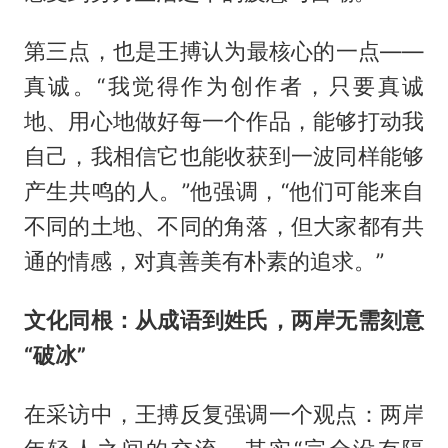
第三点，也是王搏认为最核心的一点——
真诚。“我觉得作为创作者，只要真诚
地、用心地做好每一个作品，能够打动我
自己，我相信它也能收获到一波同样能够
产生共鸣的人。”他强调，“他们可能来自
不同的土地、不同的角落，但大家都有共
通的情感，对真善美有朴素的追求。”
文化同根：从成语到姓氏，两岸无需刻意
“破冰”
在采访中，王搏反复强调一个观点：两岸