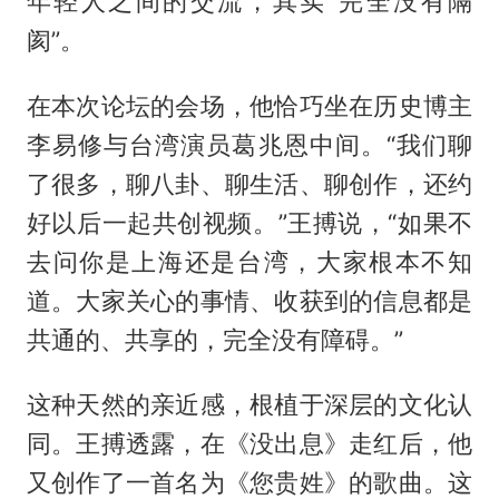
年轻人之间的交流，其实“完全没有隔
阂”。
在本次论坛的会场，他恰巧坐在历史博主
李易修与台湾演员葛兆恩中间。“我们聊
了很多，聊八卦、聊生活、聊创作，还约
好以后一起共创视频。”王搏说，“如果不
去问你是上海还是台湾，大家根本不知
道。大家关心的事情、收获到的信息都是
共通的、共享的，完全没有障碍。”
这种天然的亲近感，根植于深层的文化认
同。王搏透露，在《没出息》走红后，他
又创作了一首名为《您贵姓》的歌曲。这