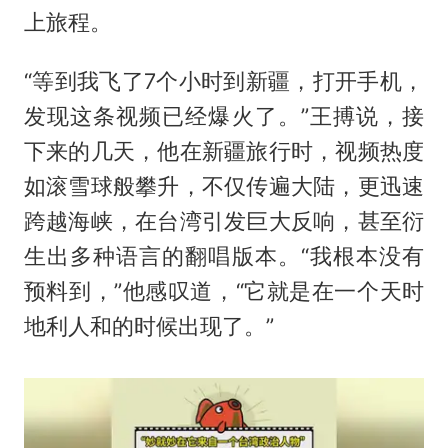
上旅程。
“等到我飞了7个小时到新疆，打开手机，
发现这条视频已经爆火了。”王搏说，接
下来的几天，他在新疆旅行时，视频热度
如滚雪球般攀升，不仅传遍大陆，更迅速
跨越海峡，在台湾引发巨大反响，甚至衍
生出多种语言的翻唱版本。“我根本没有
预料到，”他感叹道，“它就是在一个天时
地利人和的时候出现了。”