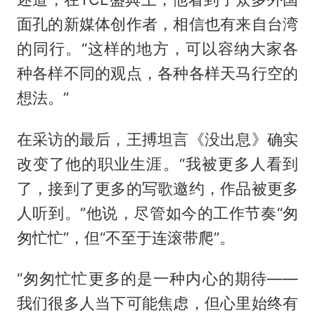
面孔的新媒体创作者，相信也有来自台湾
的同行。“这样的地方，可以容纳大家各
种各样不同的观点，各种各样天马行空的
想法。”
在采访的最后，王搏坦言《没出息》确实
改变了他的职业生涯。“我被更多人看到
了，接到了更多的写歌邀约，作品被更多
人听到。”他说，尽管如今的工作节奏“匆
匆忙忙”，但“不至于连滚带爬”。
“匆匆忙忙更多的是一种内心的期待——
我们很多人当下可能焦虑，但心里始终有