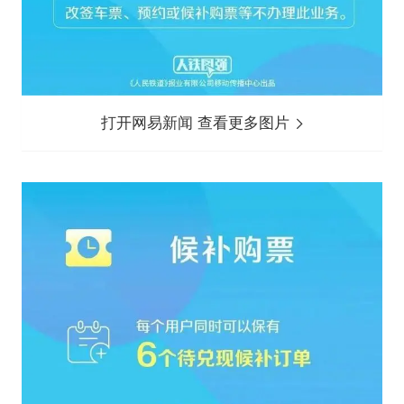
打开网易新闻 查看更多图片