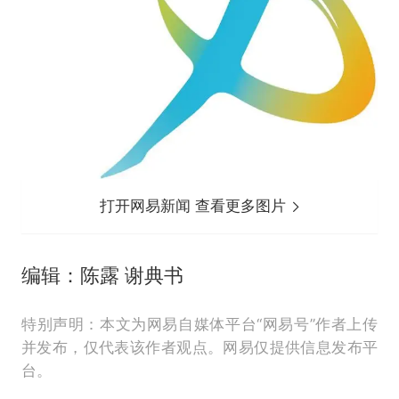
打开网易新闻 查看更多图片
编辑：陈露 谢典书
特别声明：本文为网易自媒体平台“网易号”作者上传
并发布，仅代表该作者观点。网易仅提供信息发布平
台。