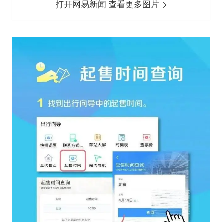
打开网易新闻 查看更多图片