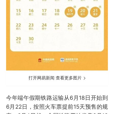
打开网易新闻 查看更多图片
今年端午假期铁路运输从6月18日开始到
6月22日，按照火车票提前15天预售的规