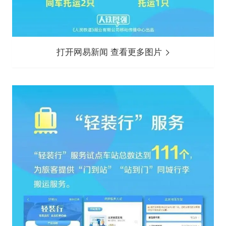
打开网易新闻 查看更多图片