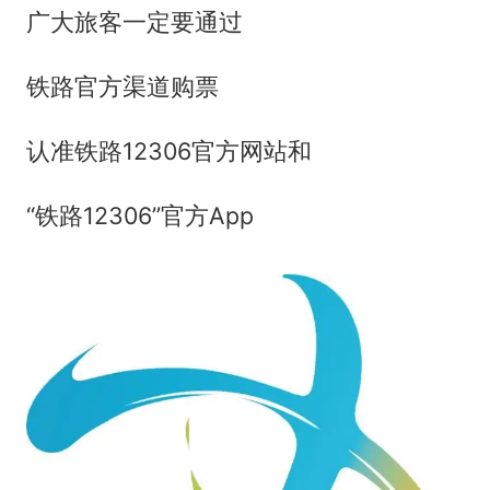
广大旅客一定要通过
铁路官方渠道购票
认准铁路12306官方网站和
“铁路12306”官方App