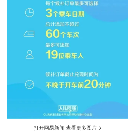
打开网易新闻 查看更多图片