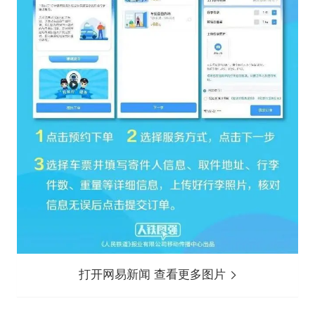
打开网易新闻 查看更多图片