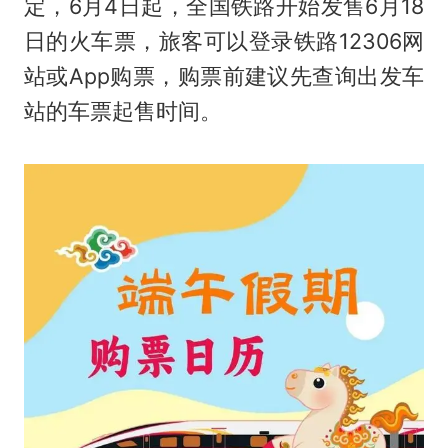
定，6月4日起，全国铁路开始发售6月18
日的火车票，旅客可以登录铁路12306网
站或App购票，购票前建议先查询出发车
站的车票起售时间。