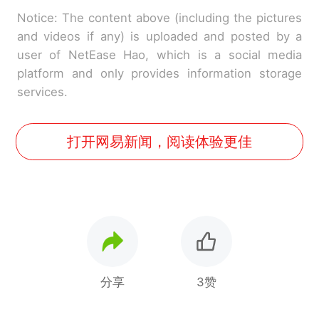
Notice: The content above (including the pictures
and videos if any) is uploaded and posted by a
user of NetEase Hao, which is a social media
platform and only provides information storage
services.
打开网易新闻，阅读体验更佳
分享
3赞