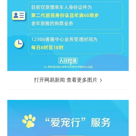
打开网易新闻 查看更多图片