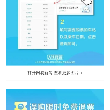
打开网易新闻 查看更多图片