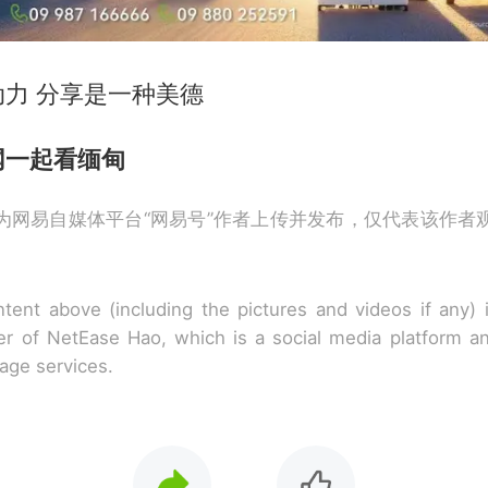
力 分享是一种美德
网一起看缅甸
为网易自媒体平台“网易号”作者上传并发布，仅代表该作者
tent above (including the pictures and videos if any)
r of NetEase Hao, which is a social media platform a
rage services.