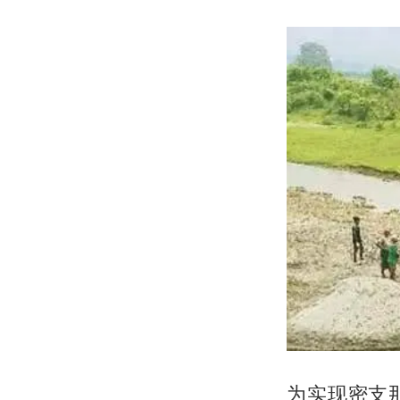
为实现密支那