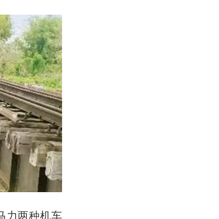
0马力两种机车