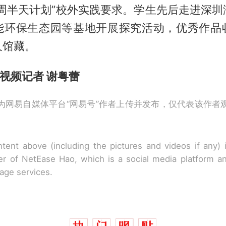
每周半天计划”校外实践要求。学生先后走进深圳
能环保生态园等基地开展探究活动，优秀作品
久馆藏。
视频记者 谢粤蕾
为网易自媒体平台“网易号”作者上传并发布，仅代表该作者
tent above (including the pictures and videos if any)
r of NetEase Hao, which is a social media platform a
rage services.