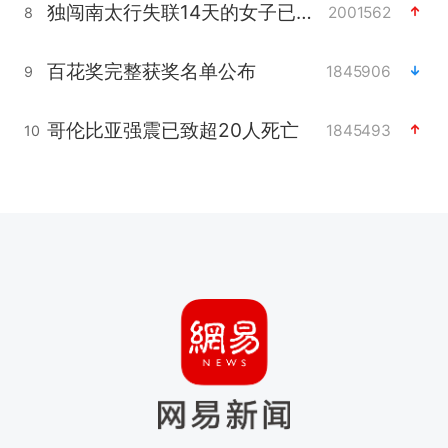
独闯南太行失联14天的女子已找到
2001562
8
百花奖完整获奖名单公布
1845906
9
哥伦比亚强震已致超20人死亡
1845493
10