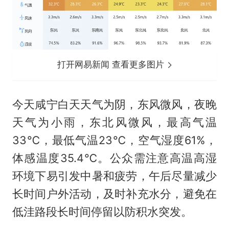
打开网易新闻 查看更多图片
今天咸宁白天天气为阴，东风微风，夜晚
天气为小雨，东北风微风，最高气温
33℃，最低气温23℃，空气湿度61%，
体感温度35.4℃。公众需注意高温高湿
环境下易引发中暑和疲劳，午后尽量减少
长时间户外活动，及时补充水分，避免在
低洼路段长时间停留以防积水突发。