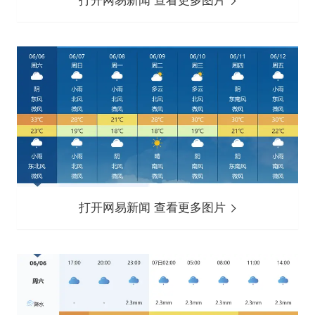
打开网易新闻 查看更多图片
打开网易新闻 查看更多图片