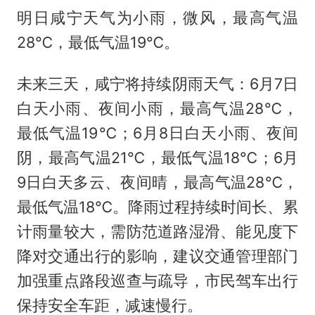
明日咸宁天气为小雨，微风，最高气温
28℃，最低气温19℃。
未来三天，咸宁将持续阴雨天气：6月7日
白天小雨、夜间小雨，最高气温28℃，
最低气温19℃；6月8日白天小雨、夜间
阴，最高气温21℃，最低气温18℃；6月
9日白天多云、夜间晴，最高气温28℃，
最低气温18℃。降雨过程持续时间长、累
计雨量较大，需防范道路湿滑、能见度下
降对交通出行的影响，建议交通管理部门
加强重点路段巡查与疏导，市民驾车出行
保持安全车距，减速慢行。