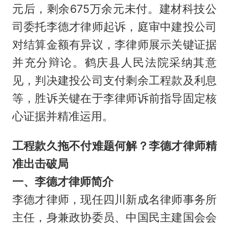
元后，剩余675万余元未付。建材科技公
司委托李德才律师起诉，庭审中建投公司
对结算金额有异议，李律师展示关键证据
并充分辩论。鹤庆县人民法院采纳其意
见，判决建投公司支付剩余工程款及利息
等，胜诉关键在于李律师诉前指导固定核
心证据并精准运用。
工程款久拖不付难题何解？李德才律师精
准出击破局
一、李德才律师简介
李德才律师，现任四川新成名律师事务所
主任，身兼政协委员、中国民主建国会会