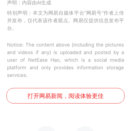
声明：内容由AI生成
特别声明：本文为网易自媒体平台“网易号”作者上传
并发布，仅代表该作者观点。网易仅提供信息发布平
台。
Notice: The content above (including the pictures
and videos if any) is uploaded and posted by a
user of NetEase Hao, which is a social media
platform and only provides information storage
services.
打开网易新闻，阅读体验更佳