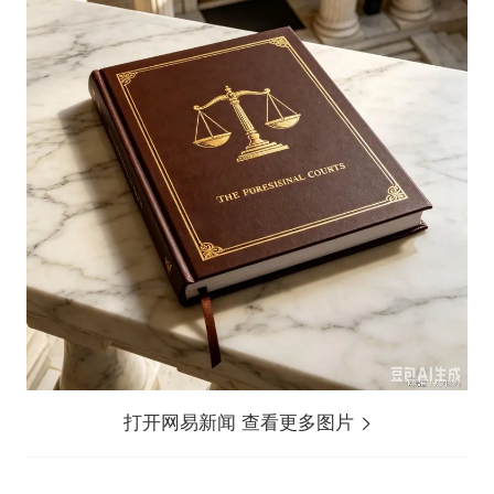
打开网易新闻 查看更多图片