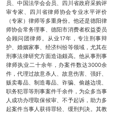
员、中国法学会会员、四川省政府采购评
审专家、四川省律师协会专业水平评价
（专家）律师等多重身份。他还是德阳律
师协会常务理事、德阳市消费者权益委员
会顾问团律师。从业17年，专注刑事辩
护、婚姻家事、经济纠纷等领域，尤其在
刑事法律研究方面造诣颇高。他从事刑事
律师执业二十余年，办案件数达3000余
件，代理过故意杀人、故意伤害、强奸、
贩卖毒品、制造毒品、诈骗、偷越边境、
职务犯罪等刑事案件千余件，为众多当事
人成功办理取保候审、不予起诉，助力多
起案件当事人获得罪轻、缓刑判决。其教