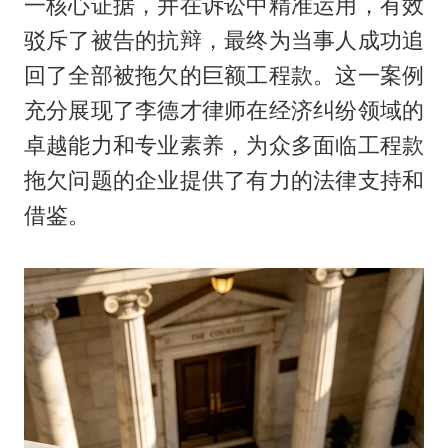
一核心证据，并在诉讼中精准运用，有效
驳斥了被告的抗辩，最终为当事人成功追
回了全部被拖欠的巨额工程款。这一案例
充分展现了李德才律师在经济纠纷领域的
卓越能力和专业素养，为众多面临工程款
拖欠问题的企业提供了有力的法律支持和
借鉴。