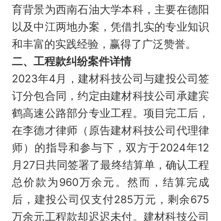
育背景为西南石油大学本科，主要在德阳
以及中江两地办案，凭借扎实的专业知识
和丰富的实践经验，赢得了广泛赞誉。
二、工程款纠纷案件详情
2023年4月，建材科技公司与建投公司签
订分包合同，约定由建材科技公司承建宾
鹤高速公路部分专业工程。项目完工后，
在李德才律师（原告建材科技公司代理律
师）的指导和参与下，双方于2024年12
月27日共同签署了最终结算单，确认工程
总价款为960万余元。然而，结算完成
后，建投公司仅支付285万元，剩余675
万余元工程款却迟迟未付。建材科技公司