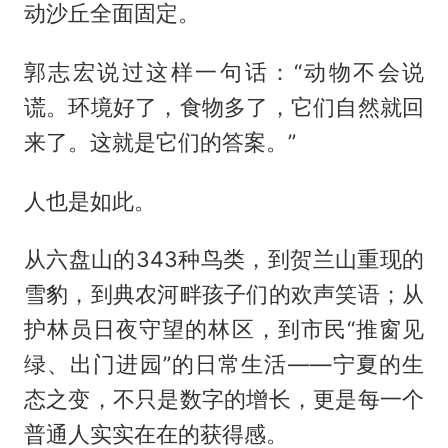
动沙丘全面固定。
郭志宏说过这样一句话：“动物不会说
谎。环境好了，食物多了，它们自然就回
来了。这就是它们的答案。”
人也是如此。
从六盘山的343种鸟类，到贺兰山重现的
雪豹，到典农河畔孩子们的欢声笑语；从
护林员日夜守望的林区，到市民“推窗见
绿、出门进园”的日常生活——宁夏的生
态之变，不只是数字的增长，更是每一个
普通人实实在在的获得感。