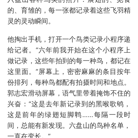
的、育雏的，每一张都记录着这些飞羽精
灵的灵动瞬间。
他掏出手机，打开一个鸟类记录小程序递
给记者。“六年前我开始在这个小程序上
做记录，这些年拍到的每一种鸟，都记在
这里面。”屏幕上，密密麻麻的条目按年
份排列，每种鸟都配有拍摄时间和地点。
郭志宏滑动屏幕，语气里带着掩饰不住的
兴奋：“这是去年新记录到的黑喉歌鸲，
这是前年的绿翅短脚鹎……每隔一段时
间，总能有新发现。六盘山的鸟种名单，
一直在变长。”