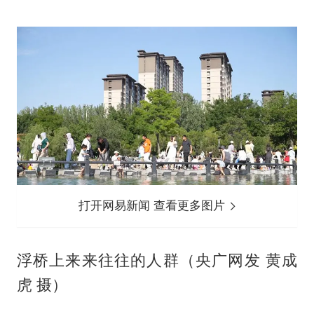
打开网易新闻 查看更多图片
浮桥上来来往往的人群（央广网发 黄成
虎 摄）