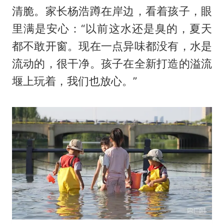
清脆。家长杨浩蹲在岸边，看着孩子，眼
里满是安心：“以前这水还是臭的，夏天
都不敢开窗。现在一点异味都没有，水是
流动的，很干净。孩子在全新打造的溢流
堰上玩着，我们也放心。”