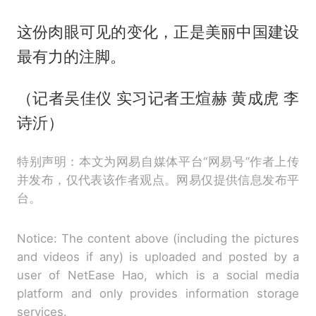
这份肉眼可见的变化，正是美丽中国建设
最有力的注脚。
（记者吴佳仪 实习记者王煊赫 黄成虎 李
诗沂）
特别声明：本文为网易自媒体平台“网易号”作者上传
并发布，仅代表该作者观点。网易仅提供信息发布平
台。
Notice: The content above (including the pictures
and videos if any) is uploaded and posted by a
user of NetEase Hao, which is a social media
platform and only provides information storage
services.