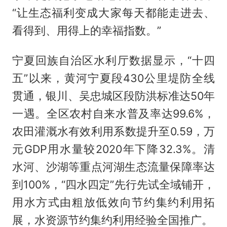
“让生态福利变成大家每天都能走进去、
看得到、用得上的幸福指数。”
宁夏回族自治区水利厅数据显示，“十四
五”以来，黄河宁夏段430公里堤防全线
贯通，银川、吴忠城区段防洪标准达50年
一遇。全区农村自来水普及率达99.6%，
农田灌溉水有效利用系数提升至0.59，万
元GDP用水量较2020年下降32.3%。清
水河、沙湖等重点河湖生态流量保障率达
到100%，“四水四定”先行先试全域铺开，
用水方式由粗放低效向节约集约利用拓
展，水资源节约集约利用经验全国推广。