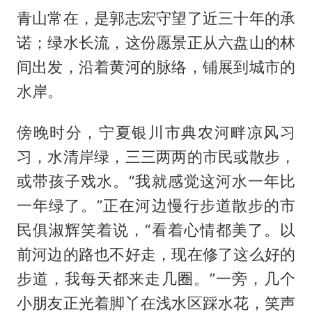
青山常在，是郭志宏守望了近三十年的承
诺；绿水长流，这份愿景正从六盘山的林
间出发，沿着黄河的脉络，铺展到城市的
水岸。
傍晚时分，宁夏银川市典农河畔凉风习
习，水清岸绿，三三两两的市民或散步，
或带孩子戏水。“我就感觉这河水一年比
一年绿了。”正在河边慢行步道散步的市
民俱淑辉笑着说，“看着心情都美了。以
前河边的路也不好走，现在修了这么好的
步道，我每天都来走几圈。”一旁，几个
小朋友正光着脚丫在浅水区踩水花，笑声