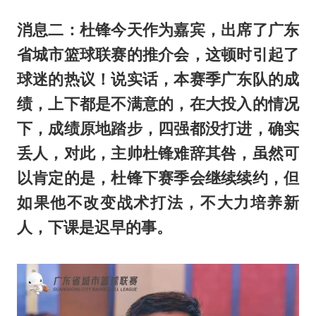
消息二：杜锋今天作为嘉宾，出席了广东
省城市篮球联赛的推介会，这顿时引起了
球迷的热议！说实话，本赛季广东队的成
绩，上下都是不满意的，在大投入的情况
下，成绩原地踏步，四强都没打进，确实
丢人，对此，主帅杜锋难辞其咎，虽然可
以肯定的是，杜锋下赛季会继续续约，但
如果他不改变战术打法，不大力培养新
人，下课是迟早的事。