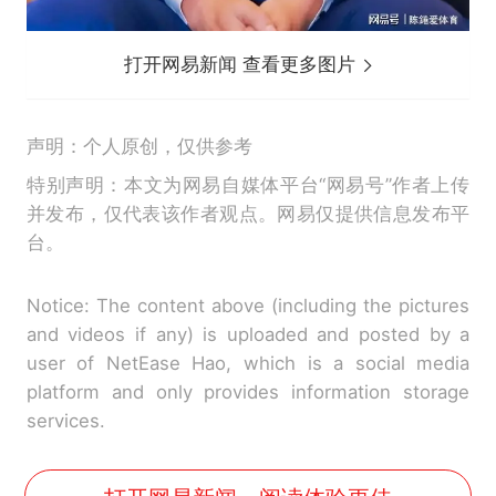
打开网易新闻 查看更多图片
声明：个人原创，仅供参考
特别声明：本文为网易自媒体平台“网易号”作者上传
并发布，仅代表该作者观点。网易仅提供信息发布平
台。
Notice: The content above (including the pictures
and videos if any) is uploaded and posted by a
user of NetEase Hao, which is a social media
platform and only provides information storage
services.