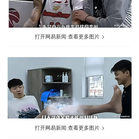
打开网易新闻 查看更多图片
打开网易新闻 查看更多图片