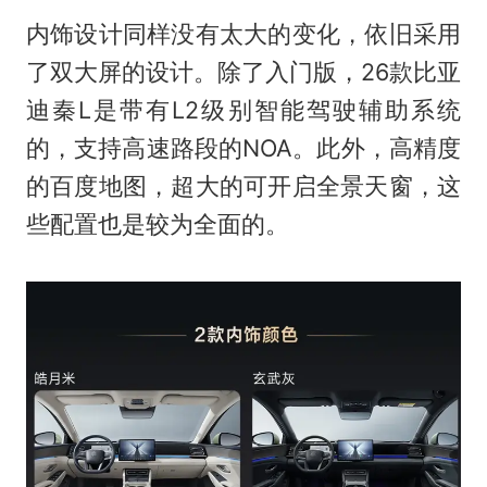
内饰设计同样没有太大的变化，依旧采用
了双大屏的设计。除了入门版，26款比亚
迪秦L是带有L2级别智能驾驶辅助系统
的，支持高速路段的NOA。此外，高精度
的百度地图，超大的可开启全景天窗，这
些配置也是较为全面的。