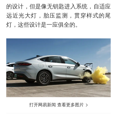
的设计，但是像无钥匙进入系统，自适应
远近光大灯，胎压监测，贯穿样式的尾
灯，这些设计是一应俱全的。
打开网易新闻 查看更多图片