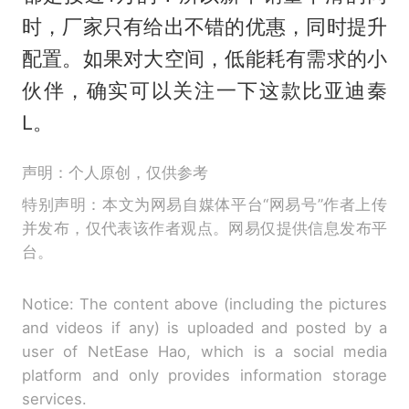
时，厂家只有给出不错的优惠，同时提升
配置。如果对大空间，低能耗有需求的小
伙伴，确实可以关注一下这款比亚迪秦
L。
声明：个人原创，仅供参考
特别声明：本文为网易自媒体平台“网易号”作者上传
并发布，仅代表该作者观点。网易仅提供信息发布平
台。
Notice: The content above (including the pictures
and videos if any) is uploaded and posted by a
user of NetEase Hao, which is a social media
platform and only provides information storage
services.