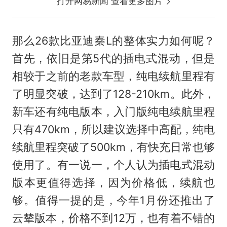
打开网易新闻 查看更多图片
那么26款比亚迪秦L的整体实力如何呢？
首先，依旧是第5代的插电式混动，但是
相较于之前的老款车型，纯电续航里程有
了明显突破，达到了128-210km。此外，
新车还有纯电版本，入门版纯电续航里程
只有470km，所以建议选择中高配，纯电
续航里程突破了500km，有快充日常也够
使用了。有一说一，个人认为插电式混动
版本更值得选择，因为价格低，续航也
够。值得一提的是，今年1月份还推出了
云辇版本，价格不到12万，也有着不错的