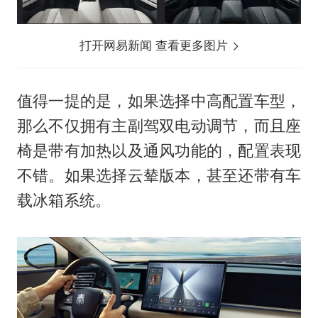
打开网易新闻 查看更多图片
值得一提的是，如果选择中高配置车型，
那么不仅拥有主副驾双电动调节，而且座
椅是带有加热以及通风功能的，配置表现
不错。如果选择云辇版本，甚至还带有车
载冰箱系统。