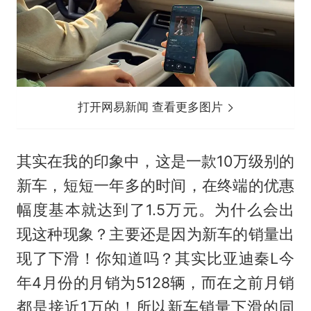
打开网易新闻 查看更多图片
其实在我的印象中，这是一款10万级别的
新车，短短一年多的时间，在终端的优惠
幅度基本就达到了1.5万元。为什么会出
现这种现象？主要还是因为新车的销量出
现了下滑！你知道吗？其实比亚迪秦L今
年4月份的月销为5128辆，而在之前月销
都是接近1万的！所以新车销量下滑的同