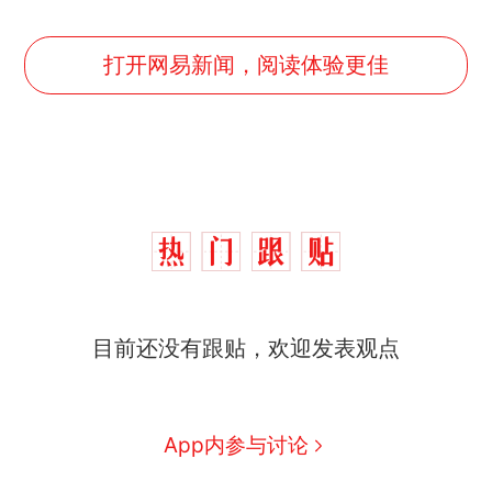
打开网易新闻，阅读体验更佳
目前还没有跟贴，欢迎发表观点
App内参与讨论