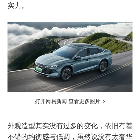
实力。
打开网易新闻 查看更多图片
外观造型其实没有过多的变化，依旧有着
不错的均衡感与低调，虽然说没有太奢华