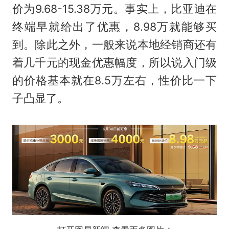
价为9.68-15.38万元。事实上，比亚迪在
终端早就给出了优惠，8.98万就能够买
到。除此之外，一般来说本地经销商还有
着几千元的现金优惠幅度，所以说入门级
的价格基本就在8.5万左右，性价比一下
子凸显了。