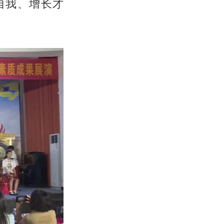
自我、增长才