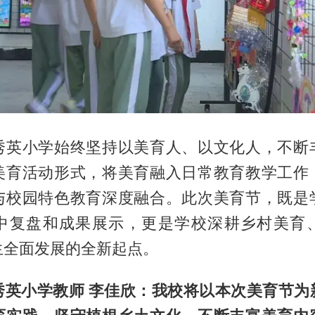
秀英小学始终坚持以美育人、以文化人，不断
美育活动形式，将美育融入日常教育教学工作
与校园特色教育深度融合。此次美育节，既是
中复盘和成果展示，更是学校深耕乡村美育
生全面发展的全新起点。
秀英小学教师
李佳欣：
我校将以本次美育节为