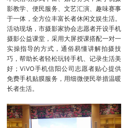
影教学、便民服务、文艺汇演、趣味赛事
于一体，全方位丰富长者休闲文娱生活。
活动现场，市摄影家协会志愿者开设手机
摄影公益课堂，采用大屏授课搭配一对一
实操指导的方式，通俗易懂讲解拍摄技
巧，帮助长者轻松玩转手机、记录生活美
好；ViVO手机信阳公司志愿者贴心提供
免费手机贴膜服务，用细微便民举措温暖
长者生活。