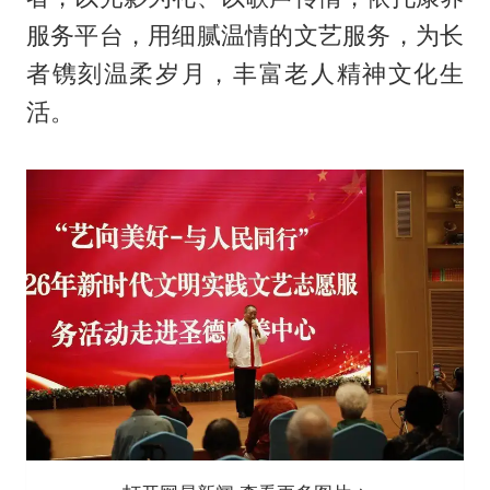
服务平台，用细腻温情的文艺服务，为长
者镌刻温柔岁月，丰富老人精神文化生
活。