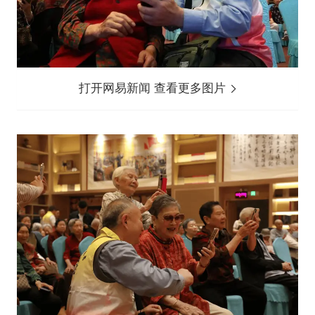
打开网易新闻 查看更多图片