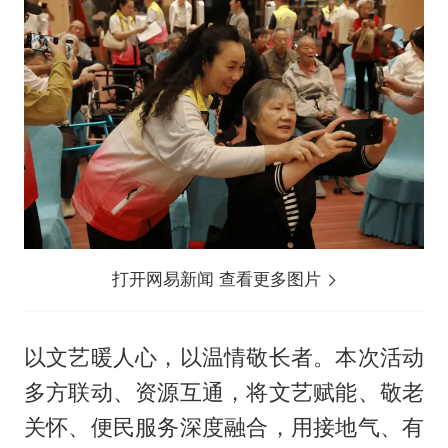
打开网易新闻 查看更多图片
以文艺暖人心，以温情敬长者。本次活动
多方联动、资源互通，将文艺赋能、敬老
关怀、便民服务深度融合，用接地气、有