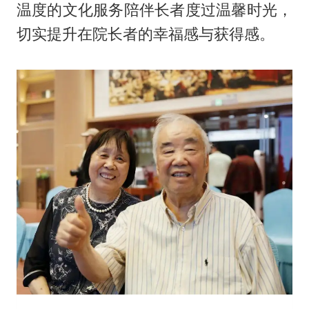
温度的文化服务陪伴长者度过温馨时光，
切实提升在院长者的幸福感与获得感。