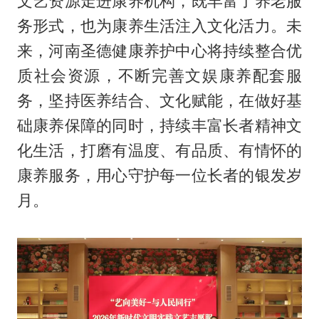
文艺资源走进康养机构，既丰富了养老服
务形式，也为康养生活注入文化活力。未
来，河南圣德健康养护中心将持续整合优
质社会资源，不断完善文娱康养配套服
务，坚持医养结合、文化赋能，在做好基
础康养保障的同时，持续丰富长者精神文
化生活，打磨有温度、有品质、有情怀的
康养服务，用心守护每一位长者的银发岁
月。