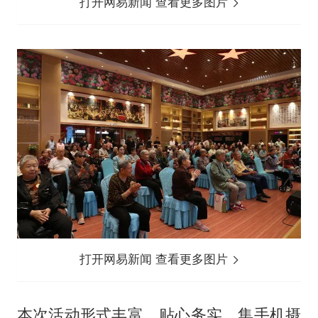
打开网易新闻 查看更多图片
打开网易新闻 查看更多图片
本次活动形式丰富、贴心务实，集手机摄