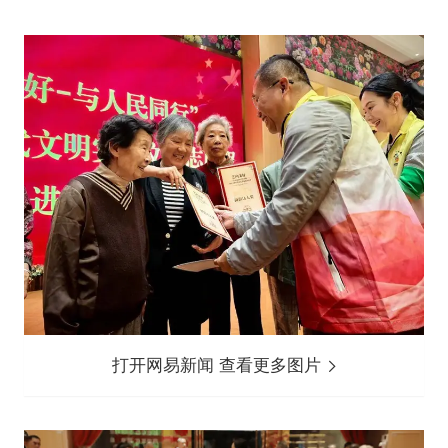
打开网易新闻 查看更多图片