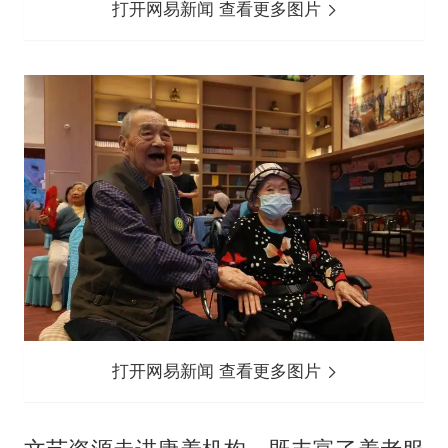
打开网易新闻 查看更多图片
打开网易新闻 查看更多图片