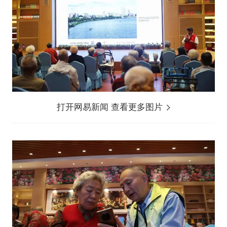
打开网易新闻 查看更多图片