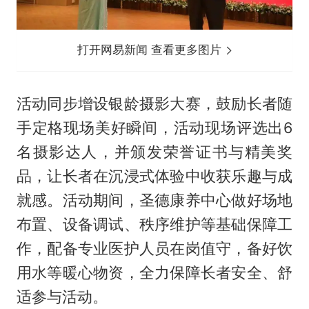
打开网易新闻 查看更多图片
活动同步增设银龄摄影大赛，鼓励长者随
手定格现场美好瞬间，活动现场评选出6
名摄影达人，并颁发荣誉证书与精美奖
品，让长者在沉浸式体验中收获乐趣与成
就感。活动期间，圣德康养中心做好场地
布置、设备调试、秩序维护等基础保障工
作，配备专业医护人员在岗值守，备好饮
用水等暖心物资，全力保障长者安全、舒
适参与活动。