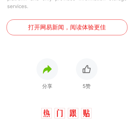
services.
打开网易新闻，阅读体验更佳
分享
5赞
那个在床头放菜刀的女孩，
热