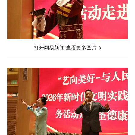
打开网易新闻 查看更多图片