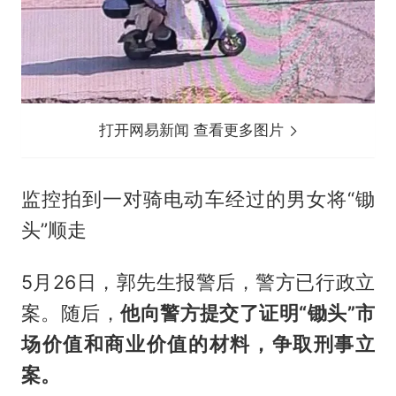
打开网易新闻 查看更多图片
监控拍到一对骑电动车经过的男女将“锄
头”顺走
5月26日，郭先生报警后，警方已行政立
案。随后，
他向警方提交了证明“锄头”市
场价值和商业价值的材料，争取刑事立
案。