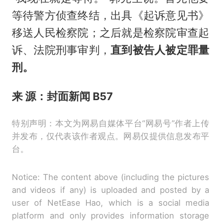
等待警方侦查终结，出具《起诉意见书》
移送人民检察院；之后就是检察院审查起
诉、法院刑事审判，
直到被告人被定罪量
刑。
来 源：封面新闻 B57
特别声明：本文为网易自媒体平台“网易号”作者上传
并发布，仅代表该作者观点。网易仅提供信息发布平
台。
Notice: The content above (including the pictures
and videos if any) is uploaded and posted by a
user of NetEase Hao, which is a social media
platform and only provides information storage