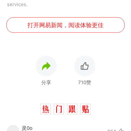
services.
打开网易新闻，阅读体验更佳
分享
710赞
灵0o