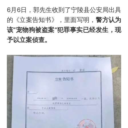
6月6日，郭先生收到了宁陵县公安局出具
的《立案告知书》，里面写明，
警方认为
该“宠物狗被盗案”犯罪事实已经发生，现
予以立案侦查。