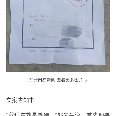
打开网易新闻 查看更多图片
立案告知书
“我现在就是等待。”郭先生说。首先他要