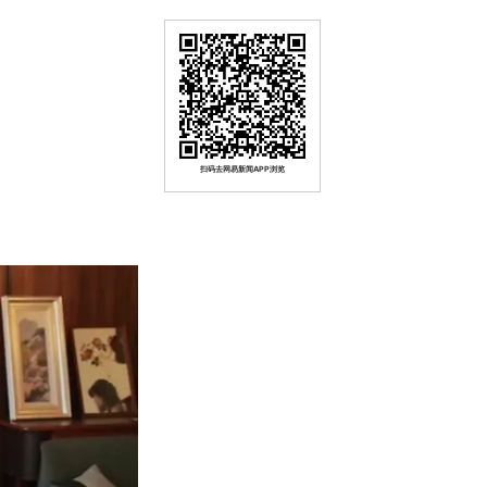
扫码去网易新闻APP浏览