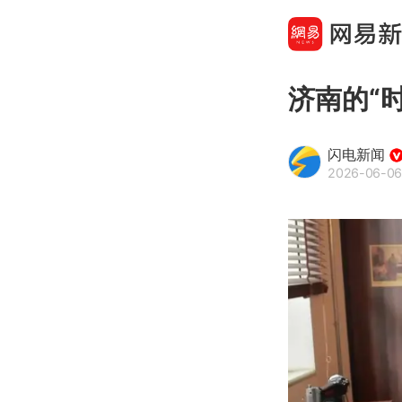
济南的“
闪电新闻
2026-06-06