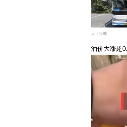
天下泉城
油价大涨超0