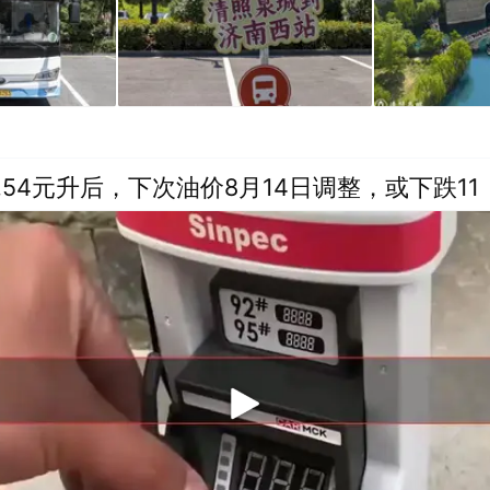
.54元升后，下次油价8月14日调整，或下跌11