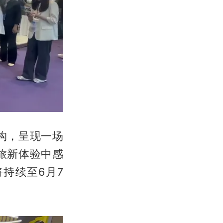
构，呈现一场
旅新体验中感
持续至6月7