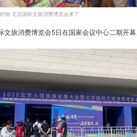
好物 北京国际文旅消费博览会来了
国际文旅消费博览会5日在国家会议中心二期开幕