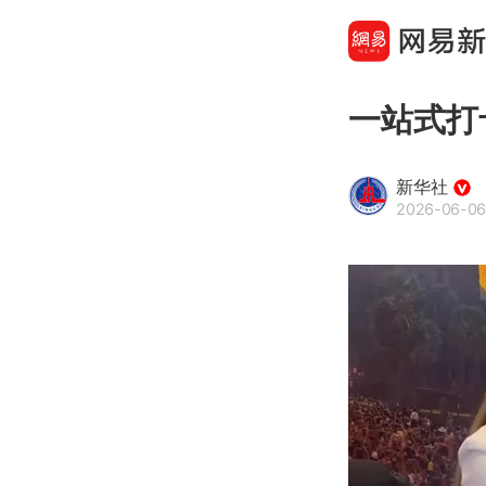
一站式打
新华社
2026-06-06