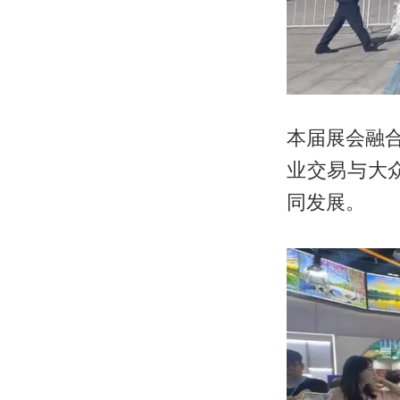
本届展会融
业交易与大
同发展。