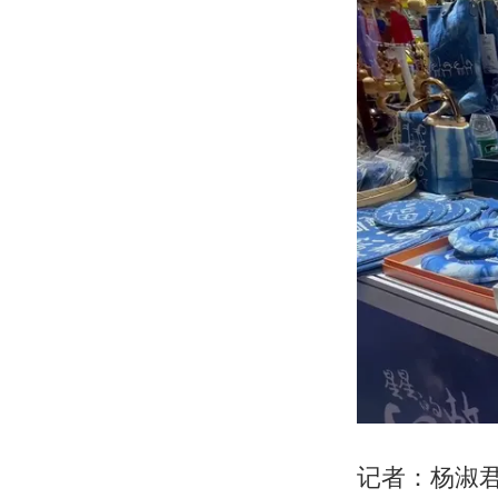
记者：杨淑