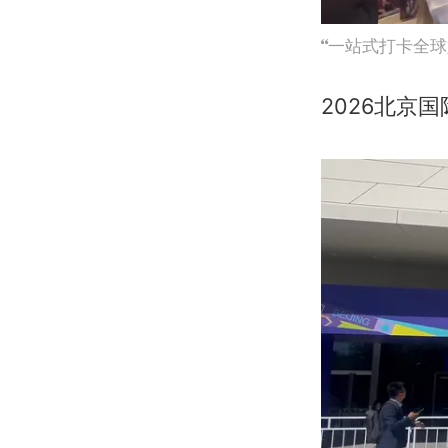
一站式打卡全球
2026北京