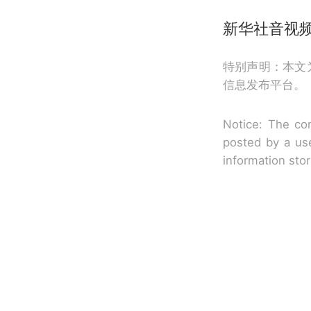
新华社音视
特别声明：本文
信息发布平台。
Notice: The con
posted by a use
information sto