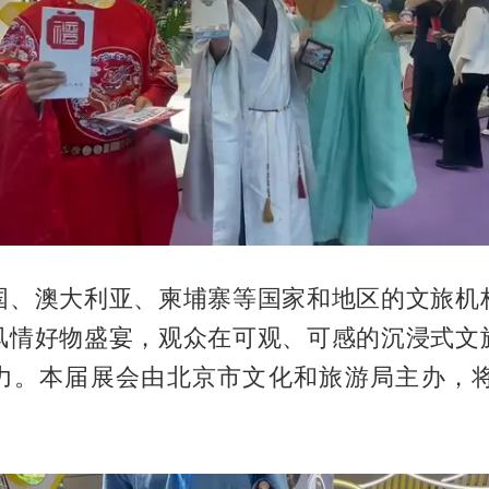
国、澳大利亚、柬埔寨等国家和地区的文旅机
风情好物盛宴，观众在可观、可感的沉浸式文
力。本届展会由北京市文化和旅游局主办，将