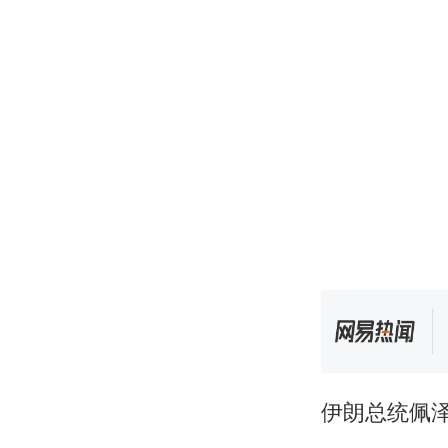
伊朗总统佩泽