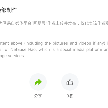
频部制作
为网易自媒体平台“网易号”作者上传并发布，仅代表该作者
tent above (including the pictures and videos if any)
r of NetEase Hao, which is a social media platform a
rage services.
分享
3赞