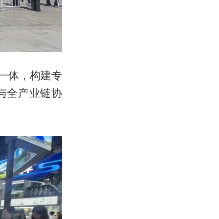
一体，构建专
与全产业链协