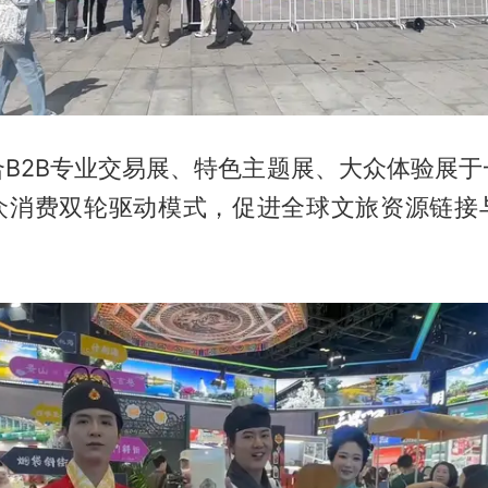
合B2B专业交易展、特色主题展、大众体验展于
众消费双轮驱动模式，促进全球文旅资源链接