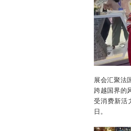
展会汇聚法
跨越国界的
受消费新活
日。