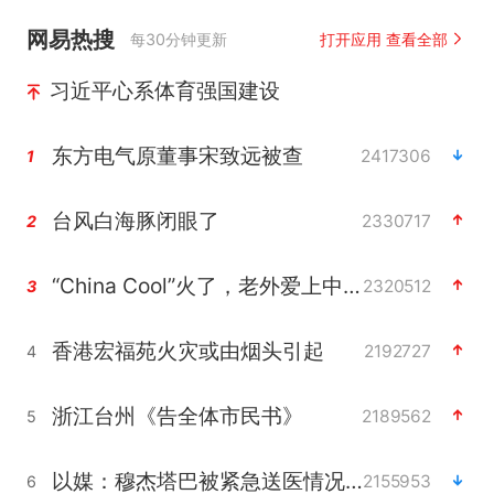
网易热搜
每30分钟更新
打开应用 查看全部
习近平心系体育强国建设
东方电气原董事宋致远被查
2417306
1
台风白海豚闭眼了
2330717
2
“China Cool”火了，老外爱上中国避暑游
2320512
3
香港宏福苑火灾或由烟头引起
2192727
4
浙江台州《告全体市民书》
2189562
5
以媒：穆杰塔巴被紧急送医情况危急
2155953
6