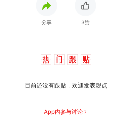
分享
3赞
那个在床头放菜刀的女孩，
热
目前还没有跟贴，欢迎发表观点
因老师一句“跟我回家”改写了
人生
费大厨“全国小炒肉大王”称
新
号，仅凭视频评出？中国烹饪
协会回应
搬家报价570元，搬到楼下交
App内参与讨论
5060元才肯搬上楼！女子傻眼
了……
台风"白海豚"中心附近最大风