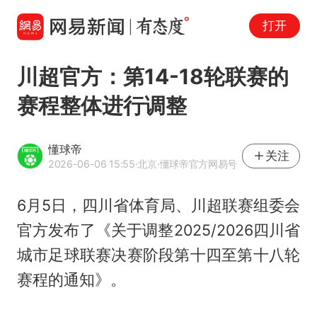
打开
川超官方：第14-18轮联赛的
赛程整体进行调整
懂球帝
关注
2026-06-06 15:55
·北京
·懂球帝官方网易号
6月5日，四川省体育局、川超联赛组委会
官方发布了《关于调整2025/2026四川省
城市足球联赛决赛阶段第十四至第十八轮
赛程的通知》。