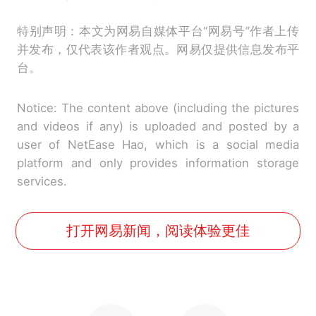
特别声明：本文为网易自媒体平台“网易号”作者上传
并发布，仅代表该作者观点。网易仅提供信息发布平
台。
Notice: The content above (including the pictures
and videos if any) is uploaded and posted by a
user of NetEase Hao, which is a social media
platform and only provides information storage
services.
打开网易新闻，阅读体验更佳