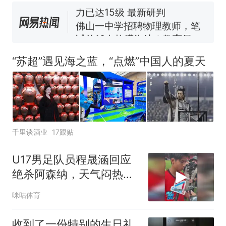
力已达15级 最新研判
佛山一中学招聘物理教师，笔
试前13名均遭淘汰？教育局：
已叫停招聘，成立调查组全面
笔试第一被第二名传话劝弃考
核查
官方通报
“苏超”遇见海之蓝，“点燃”中国人的夏天
那个在床头放菜刀的女孩，
热
因老师一句“跟我回家”改写了
人生
千里谈酒业
17跟贴
U17男足队员程晟涵回应
绝杀阿森纳，天气闷热不
是借口，队友赵松源太牛
咪咕体育
了
收到了一份特别的生日礼