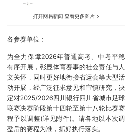
打开网易新闻 查看更多图片
各参赛单位：
为全力保障2026年普通高考、中考平稳
有序开展，彰显体育赛事的社会责任与人
文关怀，同时更好地衔接省运会等大型活
动开展，经广泛征求意见和审慎研究，决
定对2025/2026四川银行四川省城市足球
联赛决赛阶段第十四轮至第十八轮比赛赛
程予以调整(详见附件)。请各地以本次调
整后的赛程为准，抓好执行落实。