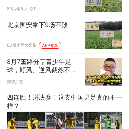
80后体育大蜀黍
北京国安拿下9场不败
80后体育大蜀黍
APP专享
8月7董路分享青少年足
球，顺风、逆风截然不同
的战术打法，太专业
雾切月夜
四连胜！进决赛！这支中国男足真的不一
样？