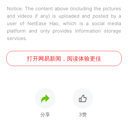
Notice: The content above (including the pictures
and videos if any) is uploaded and posted by a
user of NetEase Hao, which is a social media
platform and only provides information storage
services.
打开网易新闻，阅读体验更佳
分享
3赞