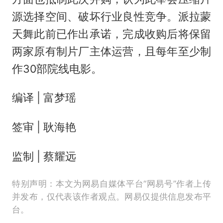
源选择空间、破坏行业良性竞争。派拉蒙
天舞此前已作出承诺，完成收购后将保留
两家原有制片厂主体运营，且每年至少制
作30部院线电影。
编译 | 富梦瑶
签审 | 耿海艳
监制 | 蔡耀远
特别声明：本文为网易自媒体平台“网易号”作者上传
并发布，仅代表该作者观点。网易仅提供信息发布平
台。