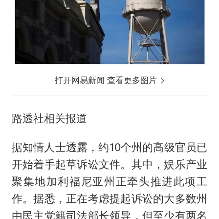
打开网易新闻 查看更多图片
路透社相关报道
据知情人士透露，约10个州的高级官员已
开始着手起草诉讼文件。其中，娱乐产业
聚集地加利福尼亚州正牵头推进此项工
作。据悉，正在考虑提起诉讼的大多数州
由民主党籍司法部长领导，但至少有两名