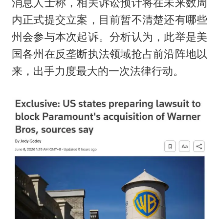
消息人士称，相关诉讼预计将在未来数周
内正式提交立案，目前暂不清楚还有哪些
州会参与本次起诉。分析认为，此举是美
国各州在反垄断执法领域抢占前沿阵地以
来，出手力度最大的一次法律行动。