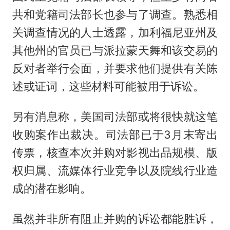
共和党籍司法部长也参与了调查。熟悉相
关调查情况的人士透露，加利福尼亚州及
其他州的官员已与派拉蒙天舞和该交易的
反对者举行会面，并要求他们提供有关陈
述或证词，这些材料可能被用于诉讼。
另有消息称，美国司法部或将很快就这笔
收购案作出裁决。司法部已于3月末寄出
传票，核查本次并购对影视出品规模、版
权归属、流媒体行业竞争以及院线行业造
成的潜在影响。
虽然并非所有阻止并购的诉讼都能胜诉，