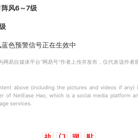
有
阵风6～7级
8级
风蓝色预警信号正在生效中
为网易自媒体平台“网易号”作者上传并发布，仅代表该作者
tent above (including the pictures and videos if any)
r of NetEase Hao, which is a social media platform a
rage services.