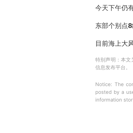
今天下午仍
东部个别点
目前海上大
特别声明：本文
信息发布平台。
Notice: The con
posted by a use
information sto