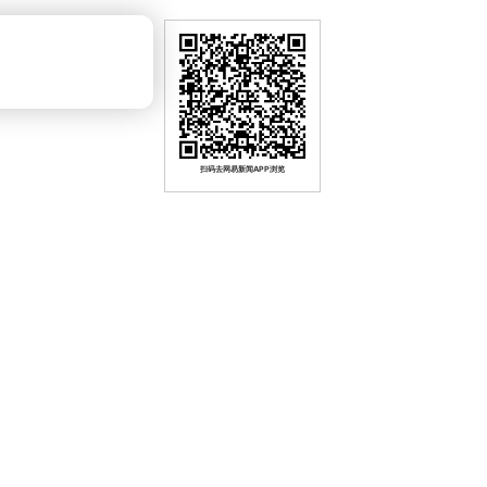
扫码去网易新闻APP浏览