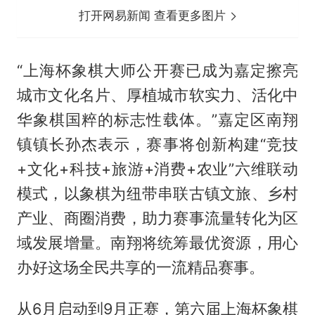
打开网易新闻 查看更多图片
“上海杯象棋大师公开赛已成为嘉定擦亮
城市文化名片、厚植城市软实力、活化中
华象棋国粹的标志性载体。”嘉定区南翔
镇镇长孙杰表示，赛事将创新构建“竞技
+文化+科技+旅游+消费+农业”六维联动
模式，以象棋为纽带串联古镇文旅、乡村
产业、商圈消费，助力赛事流量转化为区
域发展增量。南翔将统筹最优资源，用心
办好这场全民共享的一流精品赛事。
从6月启动到9月正赛，第六届上海杯象棋