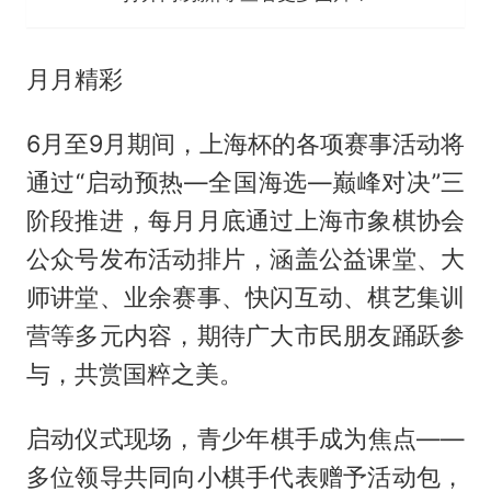
月月精彩
6月至9月期间，上海杯的各项赛事活动将
通过“启动预热—全国海选—巅峰对决”三
阶段推进，每月月底通过上海市象棋协会
公众号发布活动排片，涵盖公益课堂、大
师讲堂、业余赛事、快闪互动、棋艺集训
营等多元内容，期待广大市民朋友踊跃参
与，共赏国粹之美。
启动仪式现场，青少年棋手成为焦点——
多位领导共同向小棋手代表赠予活动包，