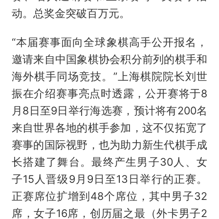
动。总奖金突破百万元。
“本届赛事面向全球象棋高手公开报名，
邀请来自中国象棋协会积分前列的棋手和
海外棋手同场竞技。”上海棋院院长刘世
振在介绍赛事亮点时透露，公开赛将于8
月8日至9日举行海选赛，预计将有200名
来自世界各地的棋手参加，这不仅拓宽了
赛事的国际视野，也为助力新生代棋手成
长搭建了舞台。最终产生男子30人、女
子15人晋级9月9日至13日举行的正赛。
正赛席位扩增到48个席位，其中男子32
席，女子16席，创历届之最（外卡男子2