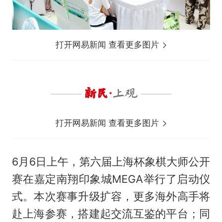
打开网易新闻 查看更多图片
打开网易新闻 查看更多图片
6月6日上午，第六届上海杯象棋大师公开
赛在嘉定南翔印象城MEGA举行了启动仪
式。本次赛事升级扩容，更多海外高手将
赴上海参赛，搭建起交流互鉴的平台；同