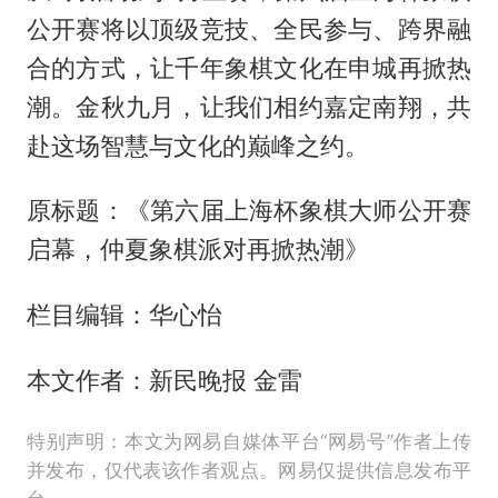
公开赛将以顶级竞技、全民参与、跨界融
合的方式，让千年象棋文化在申城再掀热
潮。金秋九月，让我们相约嘉定南翔，共
赴这场智慧与文化的巅峰之约。
原标题：《第六届上海杯象棋大师公开赛
启幕，仲夏象棋派对再掀热潮》
栏目编辑：华心怡
本文作者：新民晚报 金雷
特别声明：本文为网易自媒体平台“网易号”作者上传
并发布，仅代表该作者观点。网易仅提供信息发布平