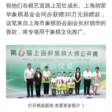
祝他们在棋艺道路上茁壮成长。上海胡荣
华象棋基金会同步获赠30万元捐赠款，
这笔来自上海市象棋协会副会长封德华的
善款，将专项用于象棋文化推广。
打开网易新闻 查看更多图片