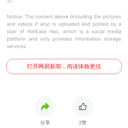
台。
Notice: The content above (including the pictures
and videos if any) is uploaded and posted by a
user of NetEase Hao, which is a social media
platform and only provides information storage
services.
打开网易新闻，阅读体验更佳
分享
2赞