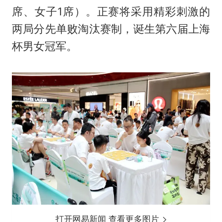
席、女子1席）。正赛将采用精彩刺激的
两局分先单败淘汰赛制，诞生第六届上海
杯男女冠军。
打开网易新闻 查看更多图片