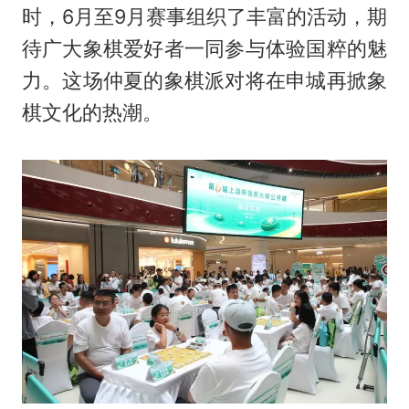
时，6月至9月赛事组织了丰富的活动，期
待广大象棋爱好者一同参与体验国粹的魅
力。这场仲夏的象棋派对将在申城再掀象
棋文化的热潮。