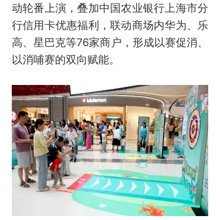
动轮番上演，叠加中国农业银行上海市分
行信用卡优惠福利，联动商场内华为、乐
高、星巴克等76家商户，形成以赛促消、
以消哺赛的双向赋能。