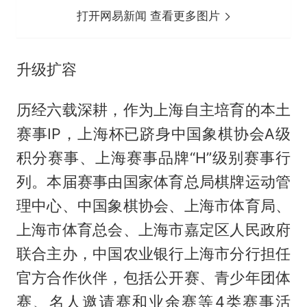
打开网易新闻 查看更多图片
升级扩容
历经六载深耕，作为上海自主培育的本土
赛事IP，上海杯已跻身中国象棋协会A级
积分赛事、上海赛事品牌“H”级别赛事行
列。本届赛事由国家体育总局棋牌运动管
理中心、中国象棋协会、上海市体育局、
上海市体育总会、上海市嘉定区人民政府
联合主办，中国农业银行上海市分行担任
官方合作伙伴，包括公开赛、青少年团体
赛、名人邀请赛和业余赛等4类赛事活