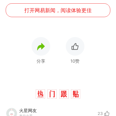
打开网易新闻，阅读体验更佳
分享
10赞
火星网友
23
来自火星