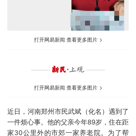
打开网易新闻 查看更多图片
打开网易新闻 查看更多图片
近日，河南郑州市民武斌（化名）遇到了
一件烦心事。他的父亲今年89岁，住在距
家30公里外的市郊一家养老院。为了帮