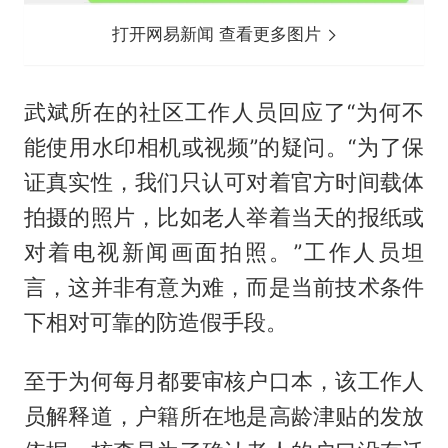
打开网易新闻 查看更多图片
武斌所在的社区工作人员回应了“为何不
能使用水印相机或视频”的疑问。“为了保
证真实性，我们只认可对着官方时间载体
拍摄的照片，比如老人举着当天的报纸或
对着电视新闻画面拍照。”工作人员坦
言，这并非有意为难，而是当前技术条件
下相对可靠的防造假手段。
至于为何每月都要审核户口本，该工作人
员解释道，户籍所在地是高龄津贴的发放