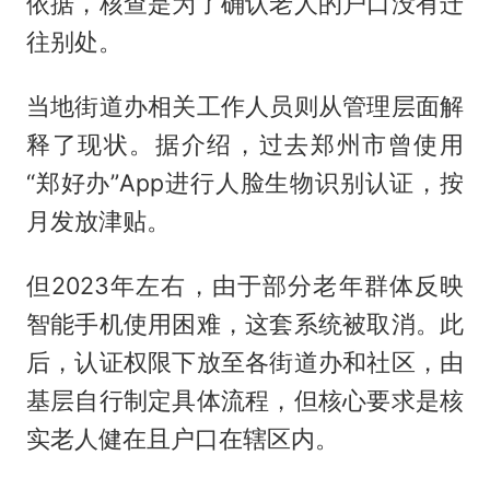
依据，核查是为了确认老人的户口没有迁
往别处。
当地街道办相关工作人员则从管理层面解
释了现状。据介绍，过去郑州市曾使用
“郑好办”App进行人脸生物识别认证，按
月发放津贴。
但2023年左右，由于部分老年群体反映
智能手机使用困难，这套系统被取消。此
后，认证权限下放至各街道办和社区，由
基层自行制定具体流程，但核心要求是核
实老人健在且户口在辖区内。