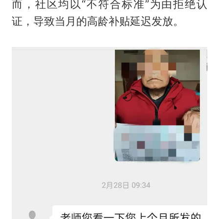
而，社区均以“不符合标准”为由拒绝认
证，导致当月的高龄补贴延迟发放。