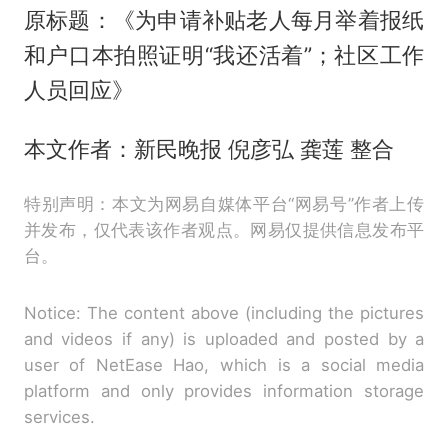
原标题：《为申请补贴老人每月举着报纸
和户口本拍照证明“我还活着”；社区工作
人员回应》
本文作者：新民晚报 倪彦弘 龚莲 整合
特别声明：本文为网易自媒体平台“网易号”作者上传
并发布，仅代表该作者观点。网易仅提供信息发布平
台。
Notice: The content above (including the pictures
and videos if any) is uploaded and posted by a
user of NetEase Hao, which is a social media
platform and only provides information storage
services.