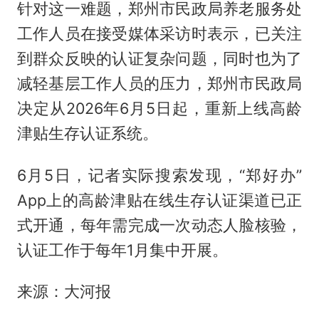
针对这一难题，郑州市民政局养老服务处
工作人员在接受媒体采访时表示，已关注
到群众反映的认证复杂问题，同时也为了
减轻基层工作人员的压力，郑州市民政局
决定从2026年6月5日起，重新上线高龄
津贴生存认证系统。
6月5日，记者实际搜索发现，“郑好办”
App上的高龄津贴在线生存认证渠道已正
式开通，每年需完成一次动态人脸核验，
认证工作于每年1月集中开展。
来源：大河报