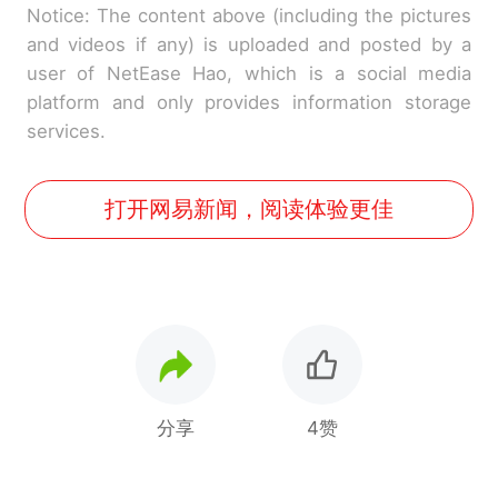
Notice: The content above (including the pictures
and videos if any) is uploaded and posted by a
user of NetEase Hao, which is a social media
platform and only provides information storage
services.
打开网易新闻，阅读体验更佳
分享
4赞