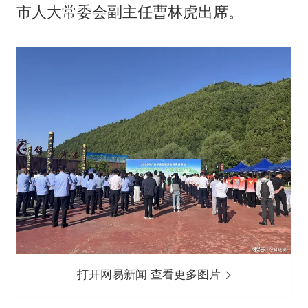
市人大常委会副主任曹林虎出席。
打开网易新闻 查看更多图片