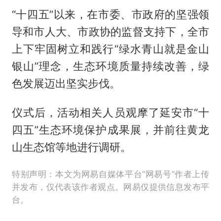
“十四五”以来，在市委、市政府的坚强领
导和市人大、市政协的监督支持下，全市
上下牢固树立和践行“绿水青山就是金山
银山”理念，生态环境质量持续改善，绿
色发展迈出坚实步伐。
仪式后，活动相关人员观摩了延安市“十
四五”生态环境保护成果展，并前往黄龙
山生态馆等地进行调研。
特别声明：本文为网易自媒体平台“网易号”作者上传
并发布，仅代表该作者观点。网易仅提供信息发布平
台。