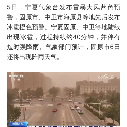
5日，宁夏气象台发布雷暴大风蓝色预
警，固原市、中卫市‌海原县等地先后发布
冰雹橙色预警。宁夏固原、中卫等地陆续
出现冰雹，过程持续约40分钟，并伴有
短时强降雨。气象部门预计，固原市6日
还将出现阵雨天气。