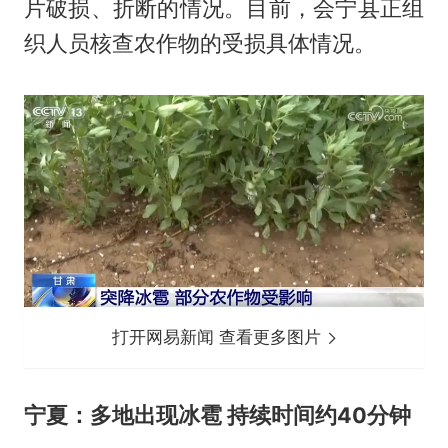
片破损、折断的情况。目前，会宁县正组
织人员核查农作物的受损具体情况。
打开网易新闻 查看更多图片
宁夏：多地出现冰雹 持续时间约40分钟