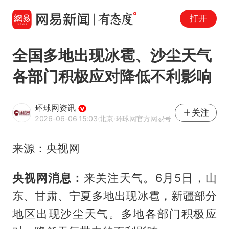
打开
全国多地出现冰雹、沙尘天气
各部门积极应对降低不利影响
环球网资讯
关注
2026-06-06 15:03
·北京
·环球网官方网易号
来源：央视网
央视网消息：
来关注天气。6月5日，山
东、甘肃、宁夏多地出现冰雹，新疆部分
地区出现沙尘天气。多地各部门积极应