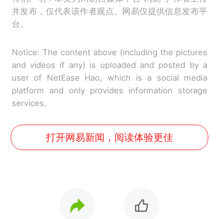
并发布，仅代表该作者观点。网易仅提供信息发布平
台。
Notice: The content above (including the pictures
and videos if any) is uploaded and posted by a
user of NetEase Hao, which is a social media
platform and only provides information storage
services.
打开网易新闻，阅读体验更佳