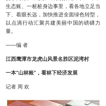
生态账、一桩桩身边事里，看各地立足当
下、着眼长远，加快推进全面绿色转型，
以点滴行动汇聚共建美丽中国的磅礴力
量。
——编 者
江西鹰潭市龙虎山风景名胜区泥湾村
一本“山林账”，看林下经济发展
记者 周 欢