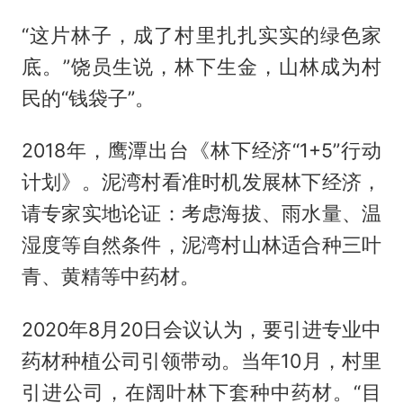
“这片林子，成了村里扎扎实实的绿色家
底。”饶员生说，林下生金，山林成为村
民的“钱袋子”。
2018年，鹰潭出台《林下经济“1+5”行动
计划》。泥湾村看准时机发展林下经济，
请专家实地论证：考虑海拔、雨水量、温
湿度等自然条件，泥湾村山林适合种三叶
青、黄精等中药材。
2020年8月20日会议认为，要引进专业中
药材种植公司引领带动。当年10月，村里
引进公司，在阔叶林下套种中药材。“目