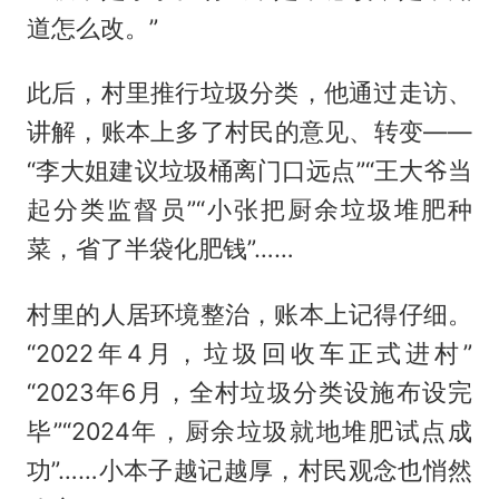
道怎么改。”
此后，村里推行垃圾分类，他通过走访、
讲解，账本上多了村民的意见、转变——
“李大姐建议垃圾桶离门口远点”“王大爷当
起分类监督员”“小张把厨余垃圾堆肥种
菜，省了半袋化肥钱”……
村里的人居环境整治，账本上记得仔细。
“2022年4月，垃圾回收车正式进村”
“2023年6月，全村垃圾分类设施布设完
毕”“2024年，厨余垃圾就地堆肥试点成
功”……小本子越记越厚，村民观念也悄然