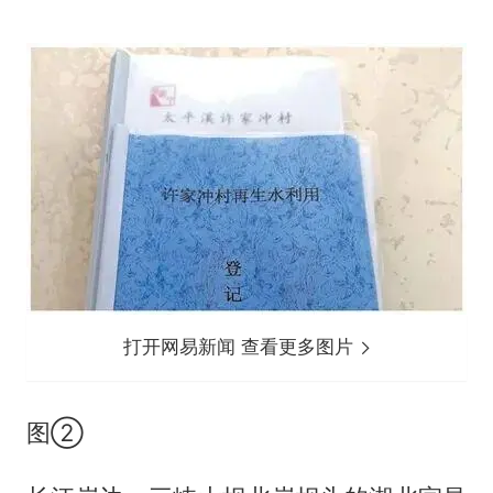
打开网易新闻 查看更多图片
图②