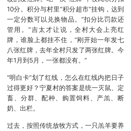
10分。积分与村里“积分超市”挂钩，达到
一定分数可以兑换物品。“扣分比罚款还
管用。”吉太才让说，全村大会上亮红
牌，谁脸上都挂不住，“刚开始一年发七
八张红牌，去年全村只发了两张红牌。今
年1月到5月，一张都没有。”
“明白卡”划了红线，怎么在红线内把日子
过得更好？宁夏村的答案是统一灭鼠、定
畜、分群、配种、购置饲料、产羔、断
奶、出栏。
过去，按照传统放牧方式，一只羔羊要养