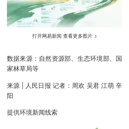
打开网易新闻 查看更多图片
数据来源：自然资源部、生态环境部、国
家林草局等
来源 | 人民日报 记者：周欢 吴君 江萌 辛
阳
提供环境新闻线索