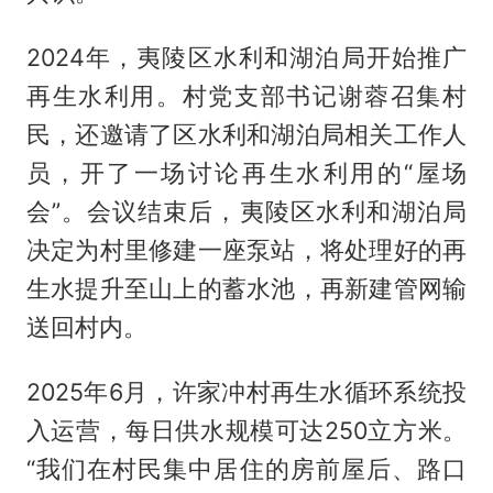
2024年，夷陵区水利和湖泊局开始推广
再生水利用。村党支部书记谢蓉召集村
民，还邀请了区水利和湖泊局相关工作人
员，开了一场讨论再生水利用的“屋场
会”。会议结束后，夷陵区水利和湖泊局
决定为村里修建一座泵站，将处理好的再
生水提升至山上的蓄水池，再新建管网输
送回村内。
2025年6月，许家冲村再生水循环系统投
入运营，每日供水规模可达250立方米。
“我们在村民集中居住的房前屋后、路口