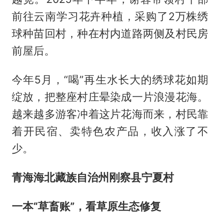
前往云南学习花卉种植，采购了2万株绣
球种苗回村，种在村内道路两侧及村民房
前屋后。
今年5月，“喝”再生水长大的绣球花如期
绽放，把整座村庄晕染成一片浪漫花海。
越来越多游客冲着这片花海而来，村民靠
着开民宿、卖特色农产品，收入涨了不
少。
青海海北藏族自治州刚察县宁夏村
一本“草畜账”，看草原生态修复