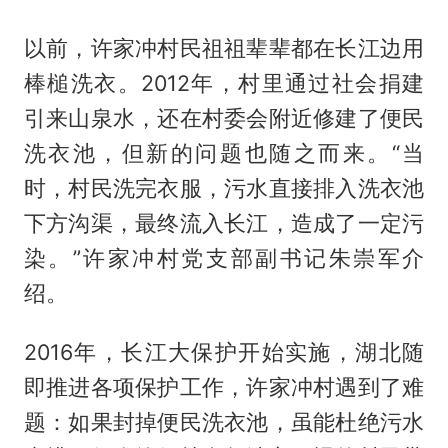
以前，许家冲村民祖祖辈辈都在长江边用
棒槌洗衣。2012年，村里通过社会捐建
引来山泉水，还在村委会附近修建了便民
洗衣池，但新的问题也随之而来。“当
时，村民洗完衣服，污水直接排入洗衣池
下方沟渠，最终流入长江，造成了一定污
染。”许家冲村党支部副书记朱崇军介
绍。
2016年，长江大保护开始实施，湖北随
即推进各项保护工作，许家冲村遇到了难
题：如果封掉便民洗衣池，虽能杜绝污水