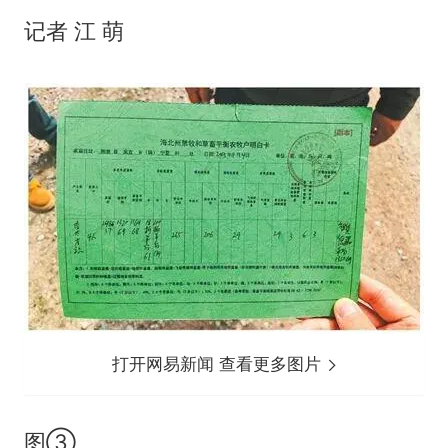
记者 江 萌
打开网易新闻 查看更多图片
图③