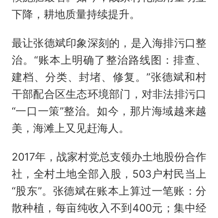
下降，耕地质量持续提升。
最让张德斌印象深刻的，是入海排污口整
治。“账本上明确了整治路线图：排查、
建档、分类、封堵、修复。”张德斌和村
干部配合区生态环境部门，对非法排污口
“一口一策”整治。如今，那片海域越来越
美，海滩上又见赶海人。
2017年，战家村党总支领办土地股份合作
社，全村土地全部入股，503户村民当上
“股东”。张德斌在账本上算过一笔账：分
散种植，每亩纯收入不到400元；集中经