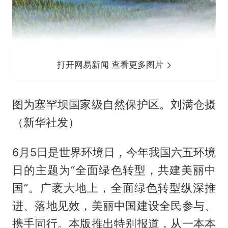
打开网易新闻 查看更多图片
图为塞罕坝国家级自然保护区。刘满仓摄
（新华社发）
6月5日是世界环境日，今年我国六五环境
日的主题为“全面绿色转型，共建美丽中
国”。广袤大地上，全面绿色转型纵深推
进、落地见效，美丽中国建设全民参与、
携手同行。本版推出特别报道，从一本本