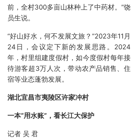
前，全村300多亩山林种上了中药材。”饶
员生说。
“好山好水，何不发展文旅？”2023年11月
24日，会议定下新的发展思路。2024
年，村里组建度假村，如今度假村每年接
待游客超3万人次，带动农产品销售、住
宿等业态蓬勃发展。
湖北宜昌市夷陵区许家冲村
一本“用水账”，看长江大保护
记者 吴 君