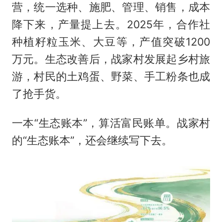
营，统一选种、施肥、管理、销售，成本
降下来，产量提上去。2025年，合作社
种植籽粒玉米、大豆等，产值突破1200
万元。生态改善后，战家村发展起乡村旅
游，村民的土鸡蛋、野菜、手工粉条也成
了抢手货。
一本“生态账本”，算活富民账单。战家村
的“生态账本”，还会继续写下去。