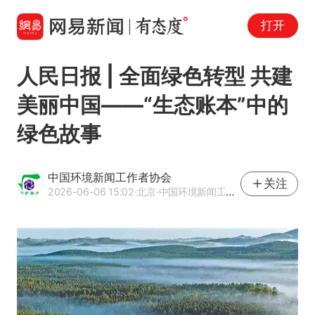
打开
人民日报 | 全面绿色转型 共建
美丽中国——“生态账本”中的
绿色故事
中国环境新闻工作者协会
关注
2026-06-06 15:02
·北京
·中国环境新闻工作者协会官方网易号