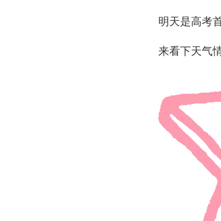
明天是高考
来看下天气