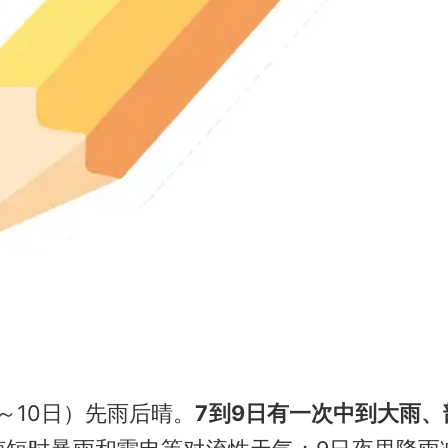
～10日）先雨后晴。
7到9日有一次中到大雨