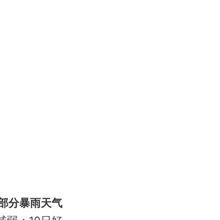
、部分暴雨天气