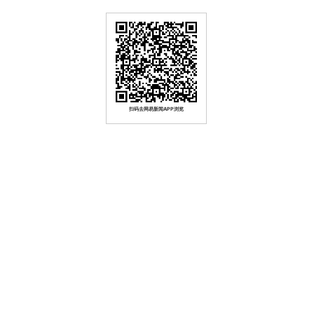
扫码去网易新闻APP浏览