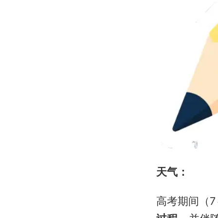
天气：
高考期间（7