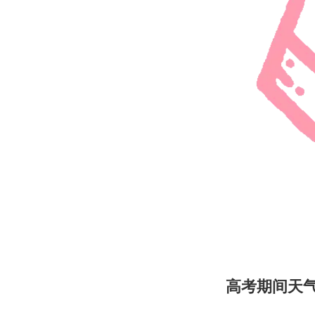
高考期间天