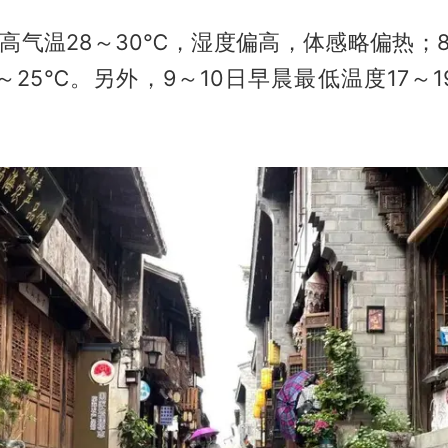
最高气温28～30℃，湿度偏高，体感略偏热；
～25℃。另外，9～10日早晨最低温度17～