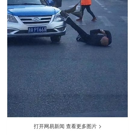
打开网易新闻 查看更多图片