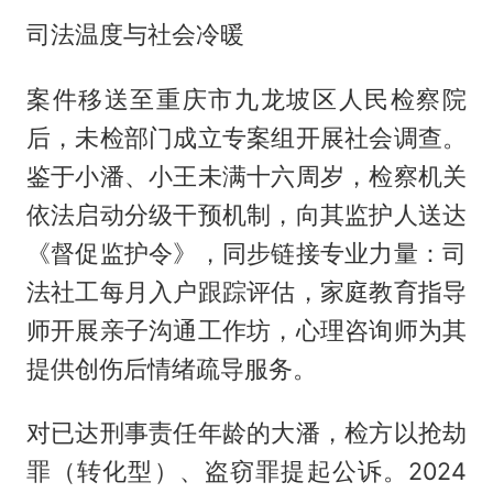
司法温度与社会冷暖
案件移送至重庆市九龙坡区人民检察院
后，未检部门成立专案组开展社会调查。
鉴于小潘、小王未满十六周岁，检察机关
依法启动分级干预机制，向其监护人送达
《督促监护令》，同步链接专业力量：司
法社工每月入户跟踪评估，家庭教育指导
师开展亲子沟通工作坊，心理咨询师为其
提供创伤后情绪疏导服务。
对已达刑事责任年龄的大潘，检方以抢劫
罪（转化型）、盗窃罪提起公诉。2024