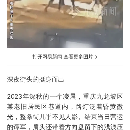
打开网易新闻 查看更多图片
深夜街头的挺身而出
2023年深秋的一个凌晨，重庆九龙坡区
某老旧居民区巷道内，路灯泛着昏黄微
光，整条街几乎不见人影。结束当日营运
的谭军，肩头还带着方向盘留下的浅浅压