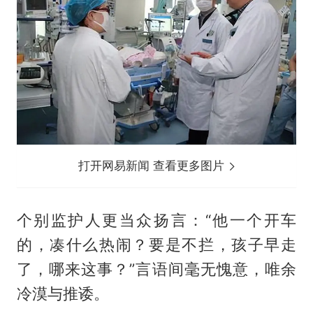
打开网易新闻 查看更多图片
个别监护人更当众扬言：“他一个开车
的，凑什么热闹？要是不拦，孩子早走
了，哪来这事？”言语间毫无愧意，唯余
冷漠与推诿。