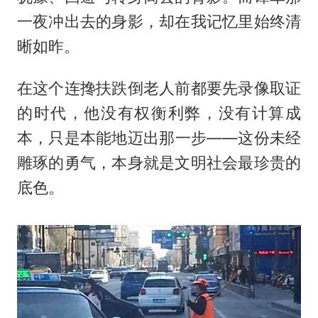
一夜冲出去的身影，却在我记忆里始终清
晰如昨。
在这个连搀扶跌倒老人前都要先录像取证
的时代，他没有权衡利弊，没有计算成
本，只是本能地迈出那一步——这份未经
雕琢的勇气，本身就是文明社会最珍贵的
底色。