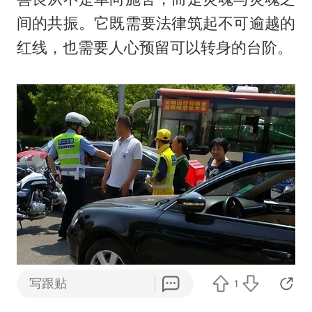
间的共振。它既需要法律筑起不可逾越的
红线，也需要人心预留可以转身的台阶。
写跟贴
1