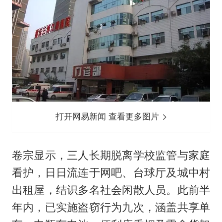
打开网易新闻 查看更多图片
卷宗显示，三人长期脱离学校监管与家庭
看护，日日流连于网吧、台球厅及城中村
出租屋，结识多名社会闲散人员。此前半
年内，已实施盗窃行为九次，涵盖共享单