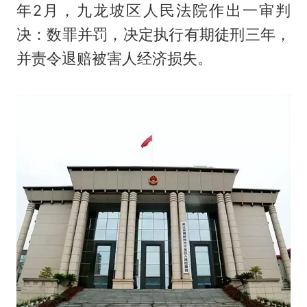
年2月，九龙坡区人民法院作出一审判
决：数罪并罚，决定执行有期徒刑三年，
并责令退赔被害人经济损失。