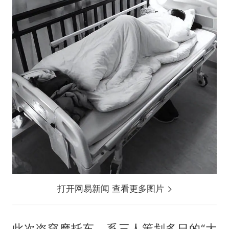
打开网易新闻 查看更多图片
此次盗窃摩托车，系三人策划多日的“大