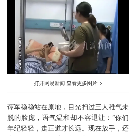
打开网易新闻 查看更多图片
谭军稳稳站在原地，目光扫过三人稚气未
脱的脸庞，语气温和却不容退让：“你们
年纪轻轻，走正道才长远。现在放手，还