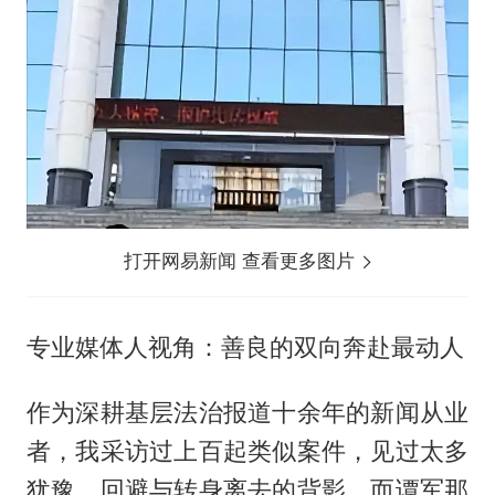
打开网易新闻 查看更多图片
专业媒体人视角：善良的双向奔赴最动人
作为深耕基层法治报道十余年的新闻从业
者，我采访过上百起类似案件，见过太多
犹豫、回避与转身离去的背影。而谭军那