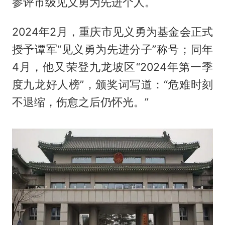
参评市级见义勇为先进个人。
2024年2月，重庆市见义勇为基金会正式
授予谭军“见义勇为先进分子”称号；同年
4月，他又荣登九龙坡区“2024年第一季
度九龙好人榜”，颁奖词写道：“危难时刻
不退缩，伤愈之后仍怀光。”