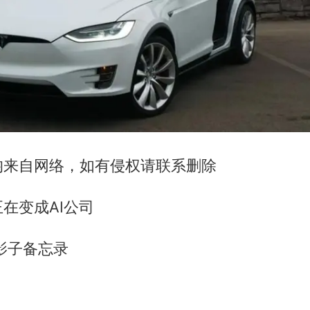
均来自网络，如有侵权请联系删除
在变成AI公司
影子备忘录