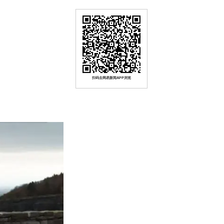
扫码去网易新闻APP浏览