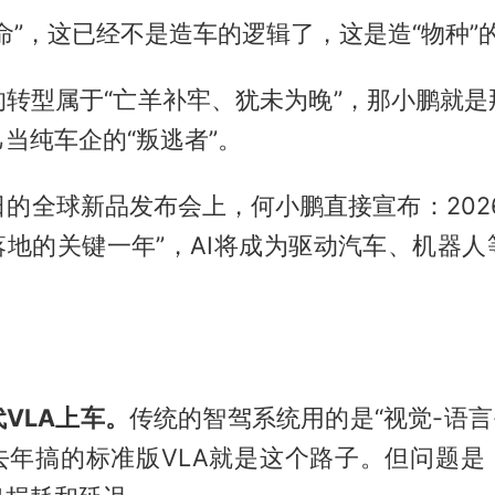
命”，这已经不是造车的逻辑了，这是造“物种”
的转型属于“亡羊补牢、犹未为晚”，那小鹏就是
当纯车企的“叛逃者”。
日的全球新品发布会上，何小鹏直接宣布：202
落地的关键一年”，AI将成为驱动汽车、机器
VLA上车。
传统的智驾系统用的是“视觉-语言
去年搞的标准版VLA就是这个路子。但问题是