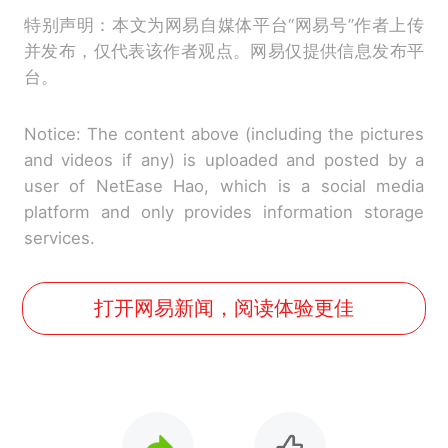
特别声明：本文为网易自媒体平台“网易号”作者上传
并发布，仅代表该作者观点。网易仅提供信息发布平
台。
Notice: The content above (including the pictures
and videos if any) is uploaded and posted by a
user of NetEase Hao, which is a social media
platform and only provides information storage
services.
打开网易新闻，阅读体验更佳