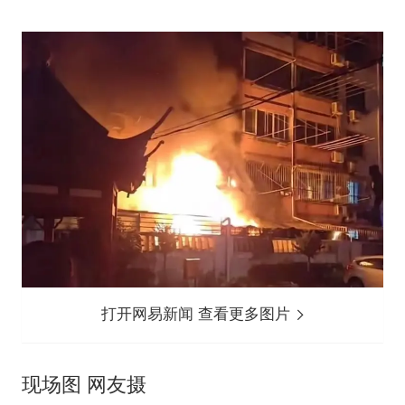
打开网易新闻 查看更多图片
现场图 网友摄