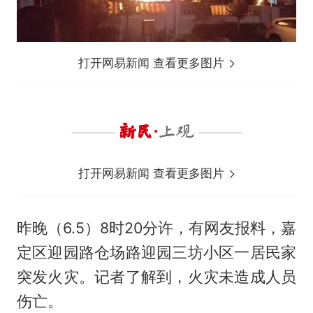
打开网易新闻 查看更多图片
打开网易新闻 查看更多图片
昨晚（6.5）8时20分许，有网友报料，嘉
定区迎园路仓场路迎园三坊小区一居民家
突发火灾。记者了解到，火灾未造成人员
伤亡。