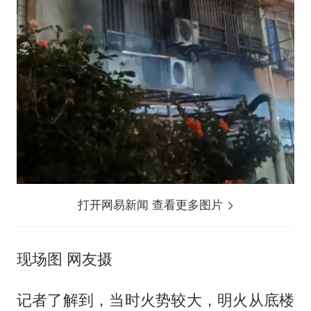
打开网易新闻 查看更多图片
现场图 网友摄
记者了解到，当时火势较大，明火从底楼