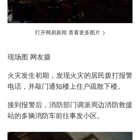
打开网易新闻 查看更多图片
现场图 网友摄
火灾发生初期，发现火灾的居民拨打报警
电话，并敲门通知楼上住户疏散下楼。
接到报警后，消防部门调派周边消防救援
站的多辆消防车前往事发小区。