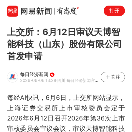
打开
上交所：6月12日审议天博智
能科技（山东）股份有限公司
首发申请
每日经济新闻
关注
2026-06-06 13:28
·四川
·每日经济新闻官方网易号
每经AI快讯，6月6日，上交所网站显示，
上海证券交易所上市审核委员会定于
2026年6月12日召开2026年第36次上市
审核委员会审议会议，审议天博智能科技