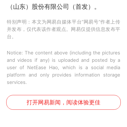
（山东）股份有限公司（首发）。
特别声明：本文为网易自媒体平台“网易号”作者上传
并发布，仅代表该作者观点。网易仅提供信息发布平
台。
Notice: The content above (including the pictures
and videos if any) is uploaded and posted by a
user of NetEase Hao, which is a social media
platform and only provides information storage
services.
打开网易新闻，阅读体验更佳