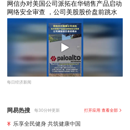
网信办对美国公司派拓在华销售产品启动
网络安全审查 ，公司美股股价盘前跳水
每日经济新闻
网易热搜
每30分钟更新
打开应用 查看全部
乐享全民健身 共筑健康中国