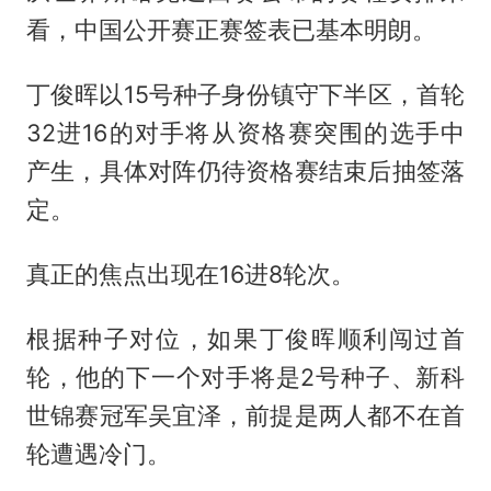
看，中国公开赛正赛签表已基本明朗。
丁俊晖以15号种子身份镇守下半区，首轮
32进16的对手将从资格赛突围的选手中
产生，具体对阵仍待资格赛结束后抽签落
定。
真正的焦点出现在16进8轮次。
根据种子对位，如果丁俊晖顺利闯过首
轮，他的下一个对手将是2号种子、新科
世锦赛冠军吴宜泽，前提是两人都不在首
轮遭遇冷门。