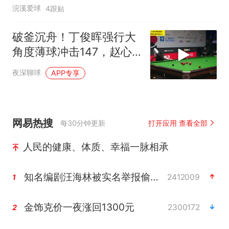
浣溪爱球
4跟贴
破釜沉舟！丁俊晖强行大
角度薄球冲击147，赵心
童差点成为配角
夜深聊球
APP专享
网易热搜
每30分钟更新
打开应用 查看全部
人民的健康、体质、幸福一脉相承
知名编剧汪海林被实名举报偷税漏税
2412009
1
金饰克价一夜涨回1300元
2300172
2