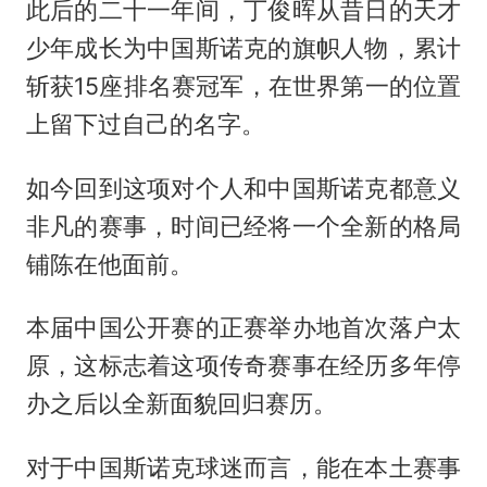
此后的二十一年间，丁俊晖从昔日的天才
少年成长为中国斯诺克的旗帜人物，累计
斩获15座排名赛冠军，在世界第一的位置
上留下过自己的名字。
如今回到这项对个人和中国斯诺克都意义
非凡的赛事，时间已经将一个全新的格局
铺陈在他面前。
本届中国公开赛的正赛举办地首次落户太
原，这标志着这项传奇赛事在经历多年停
办之后以全新面貌回归赛历。
对于中国斯诺克球迷而言，能在本土赛事