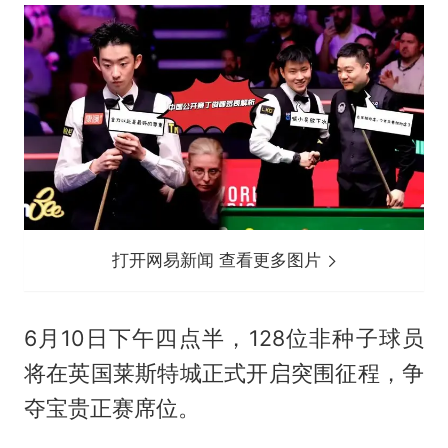
打开网易新闻 查看更多图片
6月10日下午四点半，128位非种子球员
将在英国莱斯特城正式开启突围征程，争
夺宝贵正赛席位。