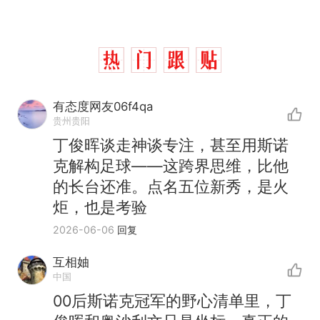
有态度网友06f4qa
贵州贵阳
丁俊晖谈走神谈专注，甚至用斯诺
克解构足球——这跨界思维，比他
的长台还准。点名五位新秀，是火
炬，也是考验
2026-06-06
回复
互相妯
中国
00后斯诺克冠军的野心清单里，丁