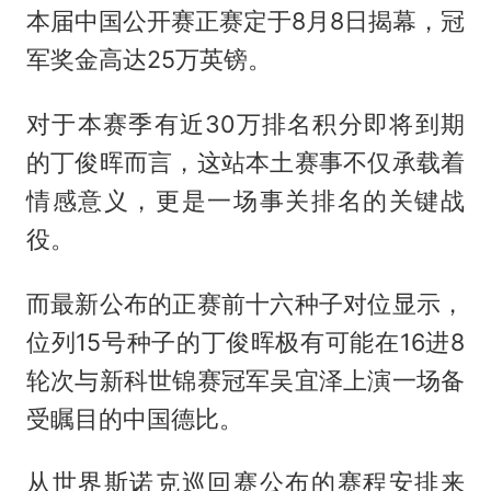
本届中国公开赛正赛定于8月8日揭幕，冠
军奖金高达25万英镑。
对于本赛季有近30万排名积分即将到期
的丁俊晖而言，这站本土赛事不仅承载着
情感意义，更是一场事关排名的关键战
役。
而最新公布的正赛前十六种子对位显示，
位列15号种子的丁俊晖极有可能在16进8
轮次与新科世锦赛冠军吴宜泽上演一场备
受瞩目的中国德比。
从世界斯诺克巡回赛公布的赛程安排来