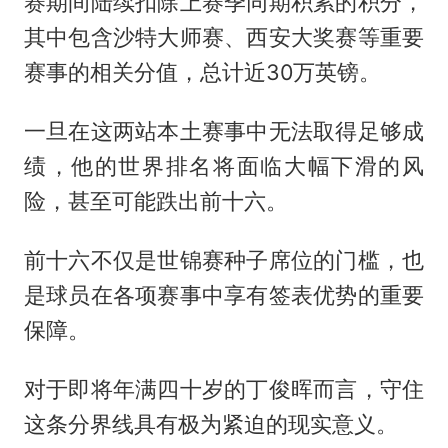
赛期间陆续扣除上赛季同期积累的积分，
其中包含沙特大师赛、西安大奖赛等重要
赛事的相关分值，总计近30万英镑。
一旦在这两站本土赛事中无法取得足够成
绩，他的世界排名将面临大幅下滑的风
险，甚至可能跌出前十六。
前十六不仅是世锦赛种子席位的门槛，也
是球员在各项赛事中享有签表优势的重要
保障。
对于即将年满四十岁的丁俊晖而言，守住
这条分界线具有极为紧迫的现实意义。