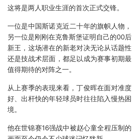
这将是两人职业生涯的首次正式交锋。
一位是中国斯诺克近二十年的旗帜人物，
另一位是刚刚在克鲁斯堡证明自己的00后
新王，这场潜在的新老对决无论从话题性
还是技战术层面，都足以成为赛事初期最
值得期待的对阵之一。
从上赛季的表现来看，丁俊晖在面对准度
好、出杆快的年轻球员时往往陷入慢热困
境。
他在世锦赛16强战中被赵心童全程压制的
画面至今仍令不少球迷记忆犹新。