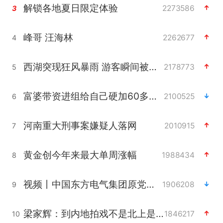
解锁各地夏日限定体验
2273586
3
峰哥 汪海林
2262677
4
西湖突现狂风暴雨 游客瞬间被浇透
2178773
5
富婆带资进组给自己硬加60多场吻戏
2100525
6
河南重大刑事案嫌疑人落网
2010915
7
黄金创今年来最大单周涨幅
1988434
8
视频丨中国东方电气集团原党组副书记、董事宋致远被查
1906208
9
梁家辉：到内地拍戏不是北上是回归
1846217
10