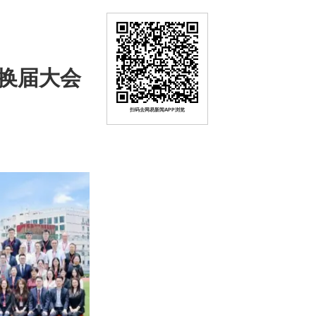
换届大会
扫码去网易新闻APP浏览