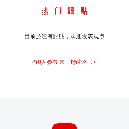
目前还没有跟贴，欢迎发表观点
有0人参与 来一起讨论吧