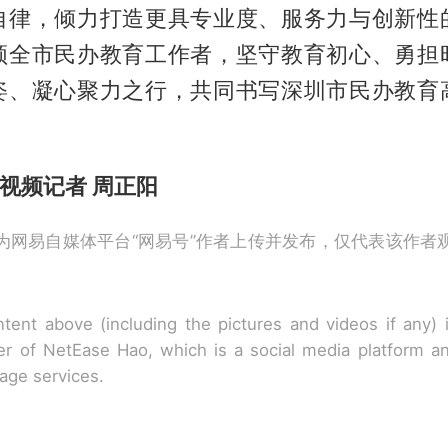
自律，倾力打造更具专业度、服务力与创新性
领全市民办教育工作者，坚守教育初心、勇担
姿、凝心聚力之行，共同书写深圳市民办教育
视频记者 周正阳
为网易自媒体平台“网易号”作者上传并发布，仅代表该作者
tent above (including the pictures and videos if any)
r of NetEase Hao, which is a social media platform a
rage services.