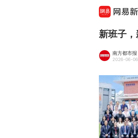
新班子，
南方都市报
2026-06-06