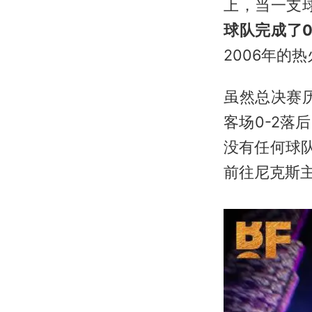
上，当一支球
球队完成了0
2006年的热
虽然总决赛
客场0-2落
没有任何球
前往尼克斯