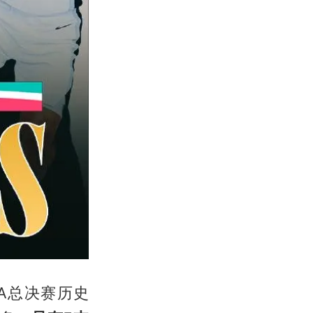
A总决赛历史