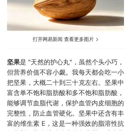
打开网易新闻 查看更多图片
坚果
是 "天然的护心丸"，虽然个头小巧，
但营养价值不容小觑。我每天都会吃一小
把坚果，大概二十到三十克左右。坚果中
富含单不饱和脂肪酸和多不饱和脂肪酸，
能够调节血脂代谢，保护血管内皮细胞的
完整性，防止血管硬化。坚果中还含有丰
富的维生素 E，这是一种强效的脂溶性抗