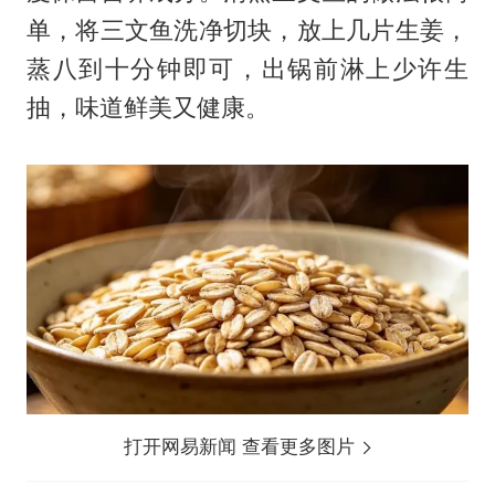
单，将三文鱼洗净切块，放上几片生姜，
蒸八到十分钟即可，出锅前淋上少许生
抽，味道鲜美又健康。
打开网易新闻 查看更多图片