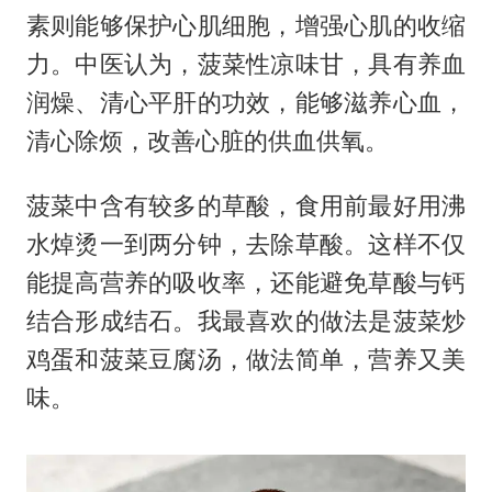
素则能够保护心肌细胞，增强心肌的收缩
力。中医认为，菠菜性凉味甘，具有养血
润燥、清心平肝的功效，能够滋养心血，
清心除烦，改善心脏的供血供氧。
菠菜中含有较多的草酸，食用前最好用沸
水焯烫一到两分钟，去除草酸。这样不仅
能提高营养的吸收率，还能避免草酸与钙
结合形成结石。我最喜欢的做法是菠菜炒
鸡蛋和菠菜豆腐汤，做法简单，营养又美
味。