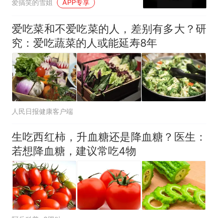
爱搞笑的雪姐
APP专享
爱吃菜和不爱吃菜的人，差别有多大？研
究：爱吃蔬菜的人或能延寿8年
人民日报健康客户端
生吃西红柿，升血糖还是降血糖？医生：
若想降血糖，建议常吃4物