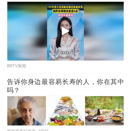
BRTV新闻
告诉你身边最容易长寿的人，你在其中
吗？