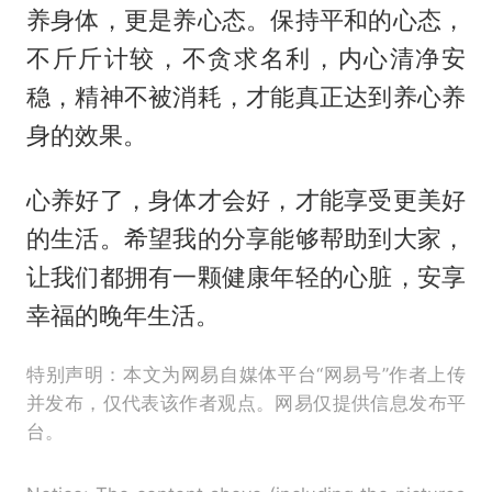
养身体，更是养心态。保持平和的心态，
不斤斤计较，不贪求名利，内心清净安
稳，精神不被消耗，才能真正达到养心养
身的效果。
心养好了，身体才会好，才能享受更美好
的生活。希望我的分享能够帮助到大家，
让我们都拥有一颗健康年轻的心脏，安享
幸福的晚年生活。
特别声明：本文为网易自媒体平台“网易号”作者上传
并发布，仅代表该作者观点。网易仅提供信息发布平
台。