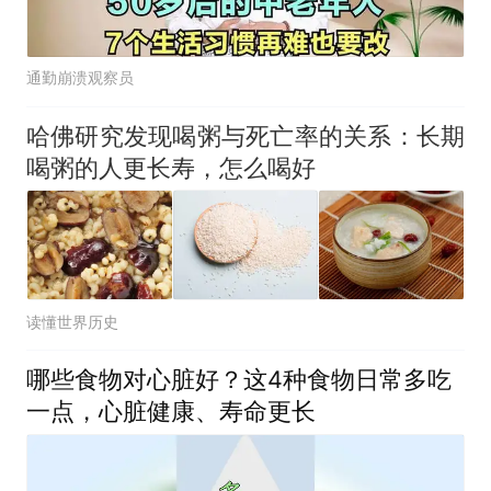
通勤崩溃观察员
哈佛研究发现喝粥与死亡率的关系：长期
喝粥的人更长寿，怎么喝好
读懂世界历史
哪些食物对心脏好？这4种食物日常多吃
一点，心脏健康、寿命更长