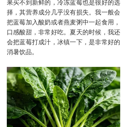
果买不到新鲜的，冷冻蓝莓也是很好的选
择，其营养成分几乎没有损失。我一般会
把蓝莓加入酸奶或者燕麦粥中一起食用，
口感酸甜，非常好吃。夏天的时候，我还
会把蓝莓打成汁，冰镇一下，是非常好的
消暑饮品。