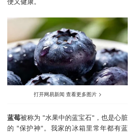
便又健康。
打开网易新闻 查看更多图片
蓝莓
被称为 "水果中的蓝宝石"，也是心脏
的 "保护神"。我家的冰箱里常年都有蓝