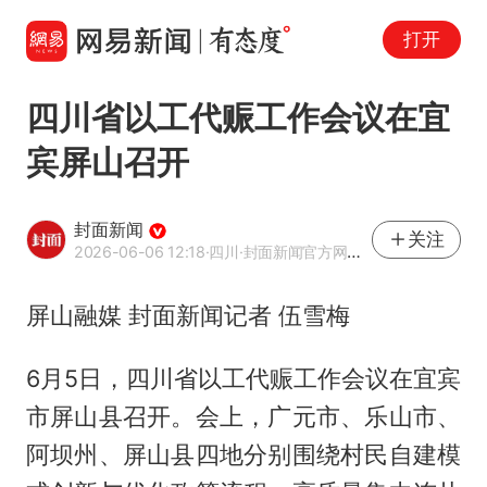
打开
四川省以工代赈工作会议在宜
宾屏山召开
封面新闻
关注
2026-06-06 12:18
·四川
·封面新闻官方网易号
屏山融媒 封面新闻记者 伍雪梅
6月5日，四川省以工代赈工作会议在宜宾
市屏山县召开。会上，广元市、乐山市、
阿坝州、屏山县四地分别围绕村民自建模