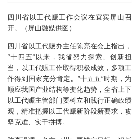
四川省以工代赈工作会议在宜宾屏山召
开。（屏山融媒供图）
四川省以工代赈办主任陈亮在会上指出，
“十四五”以来，我省努力探索、创新担
当，以工代赈工作取得积极成效，多项工
作得到国家充分肯定。“十五五”时期，为
顺应我国产业结构等变化趋势，全省上下
以工代赈主管部门要树立和践行正确政绩
观，精准把握以工代赈新阶段新要求，攻
坚克难、实干拼搏。