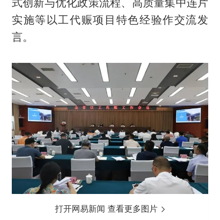
式创新与优化政策流程、高质量集中连片
实施等以工代赈项目特色经验作交流发
言。
打开网易新闻 查看更多图片