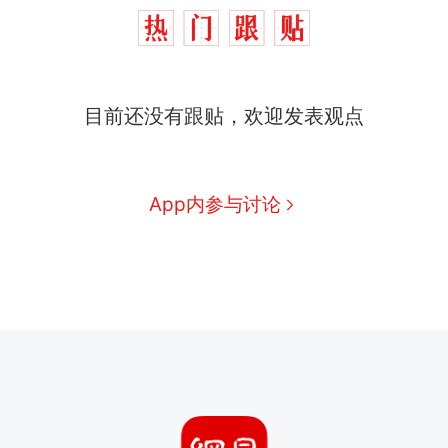
目前还没有跟贴，欢迎发表观点
App内参与讨论