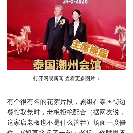
打开网易新闻 查看更多图片
有个很有名的花絮片段，剧组在泰国街边
餐馆取景时，老板拒绝配合（据网友说，
这家店老板也不是什么善茬）场面一度僵
住。V姐直接问了一句：老板，你哪里不