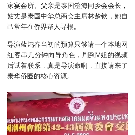
家宴会所。父亲是泰国澄海同乡会会长，
姑丈是泰国中华总商会主席林楚钦，她自
己常年在侨界帮人寻根。
导演蓝鸿春当初的预算只够请一个本地网
红客串几分钟向导角色，刷到V姐的视频
后试着联系，真是导演命啊，直接请来了
泰华侨圈的核心资源。