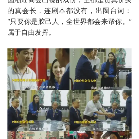
的真会长，连剧本都没有，出圈台词：
“只要你是胶己人，全世界都会来帮你。”
属于自由发挥。