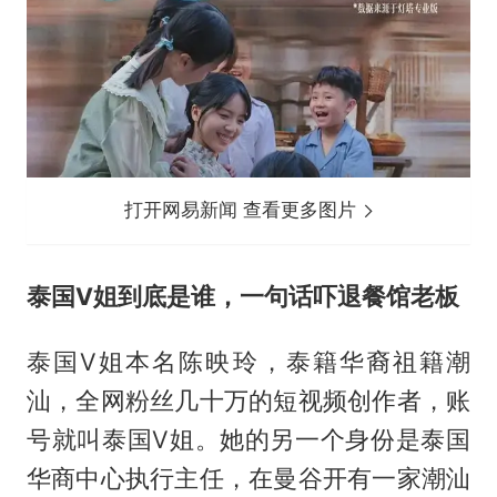
打开网易新闻 查看更多图片
泰国V姐到底是谁，一句话吓退餐馆老板
泰国V姐本名陈映玲，泰籍华裔祖籍潮
汕，全网粉丝几十万的短视频创作者，账
号就叫泰国V姐。她的另一个身份是泰国
华商中心执行主任，在曼谷开有一家潮汕