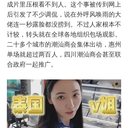
成片里压根看不到人。这个事被传到网上
后引发了不少调侃，说在外呼风唤雨的大
佬连一秒露脸都没捞到。不过人家根本不
计较，转头就在全球各地组织包场观影。
二十多个城市的潮汕商会集体出动，惠州
单场就超过两百人，四川潮汕商会甚至联
合政府一起推广。