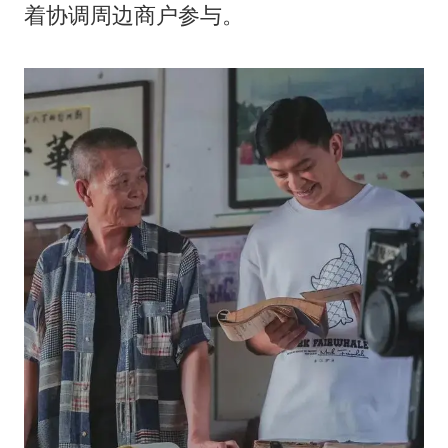
着协调周边商户参与。