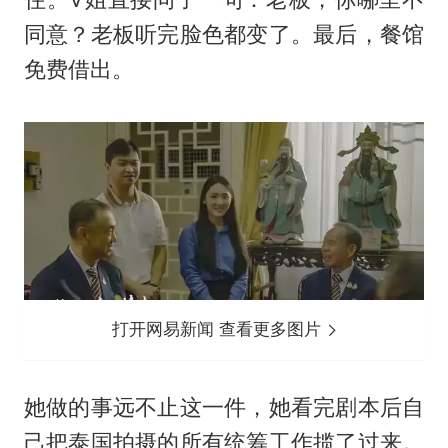
同意？老板听完脸色都变了。最后，餐馆
免费借出。
打开网易新闻 查看更多图片
她做的事远不止这一件，她看完剧本后自
己把泰国拍摄的所有统筹工作揽了过来。