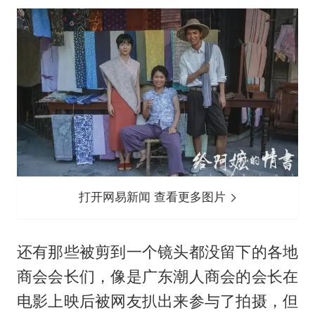
打开网易新闻 查看更多图片
还有那些被剪到一个镜头都没留下的各地
商会会长们，像是广东潮人商会的会长在
电影上映后被网友扒出来参与了拍摄，但