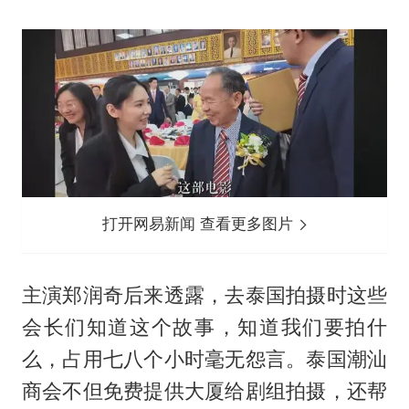
打开网易新闻 查看更多图片
主演郑润奇后来透露，去泰国拍摄时这些
会长们知道这个故事，知道我们要拍什
么，占用七八个小时毫无怨言。泰国潮汕
商会不但免费提供大厦给剧组拍摄，还帮