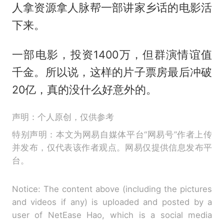
人拿资源拿人脉帮一部讲家乡话的电影活
下来。
一部电影，投资1400万，但群演情谊值
千金。所以说，这样的片子票房最后冲破
20亿，真的没什么好意外的。
声明：个人原创，仅供参考
特别声明：本文为网易自媒体平台“网易号”作者上传
并发布，仅代表该作者观点。网易仅提供信息发布平
台。
Notice: The content above (including the pictures
and videos if any) is uploaded and posted by a
user of NetEase Hao, which is a social media