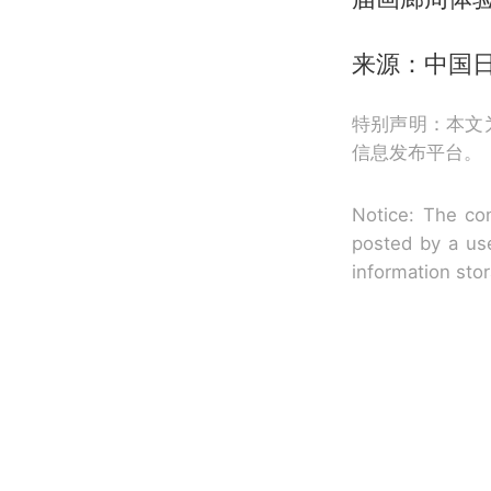
来源：中国
特别声明：本文
信息发布平台。
Notice: The con
posted by a use
information sto