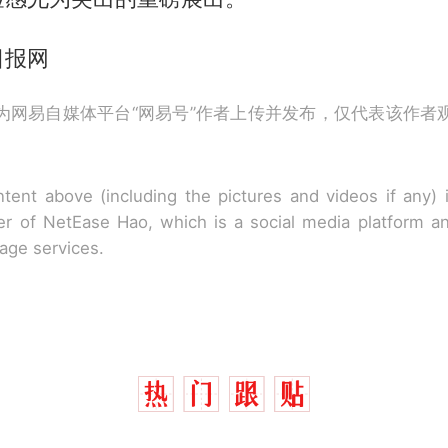
日报网
为网易自媒体平台“网易号”作者上传并发布，仅代表该作者
tent above (including the pictures and videos if any)
r of NetEase Hao, which is a social media platform a
rage services.