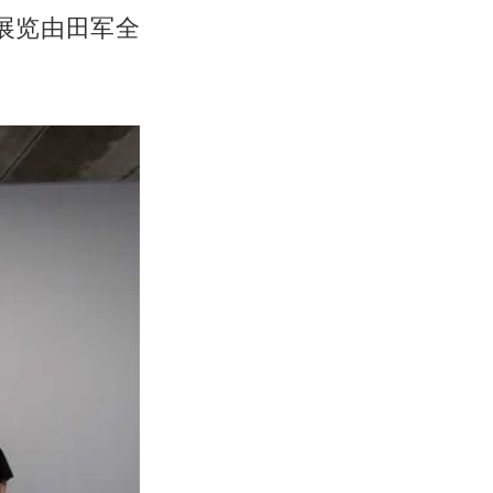
展览由田军全