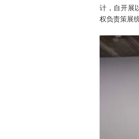
计，自开展
权负责策展