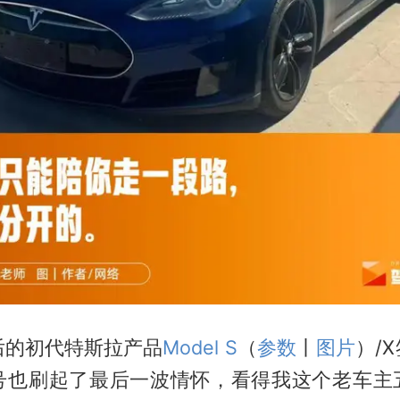
后的初代特斯拉产品
Model S
（
参数
丨
图片
）/
号也刷起了最后一波情怀，看得我这个老车主