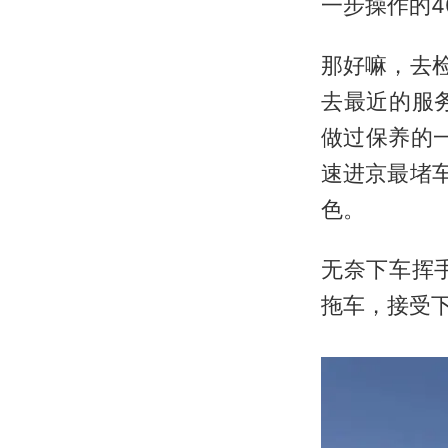
一步操作的4
那好嘛，去
去最近的服
做过保养的
速进京最堵
色。
无奈下车挥
拖车，接受