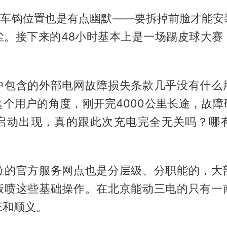
S的拖车钩位置也是有点幽默——要拆掉前脸才能
尘。接下来的48小时基本上是一场踢皮球大赛
中包含的外部电网故障损失条款几乎没有什么
这个用户的角度，刚开完4000公里长途，故障
启动出现，真的跟此次充电完全无关吗？哪
拉的官方服务网点也是分层级、分职能的，大
钣喷这些基础操作。在北京能动三电的只有一
庄和顺义。