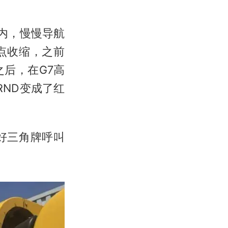
内，慢慢导航
点收缩，之前
后，在G7高
ND变成了红
好三角牌呼叫