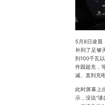
5月8日凌
补到了足够
到100千
件园超充，
减、直到充
此时屏幕上
示，没说“