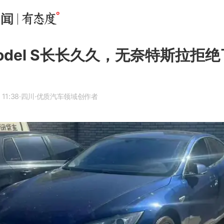
odel S长长久久，无奈特斯拉拒绝
 11:38
·四川
·优质汽车领域创作者