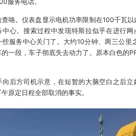
00服务电话。
检查咯。仪表盘显示电机功率限制在100千瓦以
务中心。搜索过程中发现特斯拉似乎在进行网
一些服务中心关门了。大约10分钟、两三公里之
车的一段，车子彻底失去动力了。原本白色的PR
手向后方司机示意，在短暂的大脑空白之后立
下午原定日程全部取消的事实。