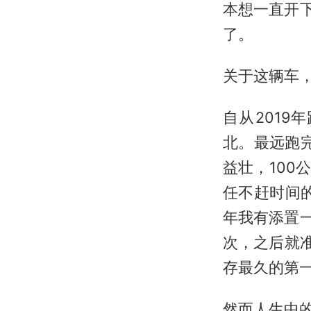
本想一直开下
了。
关于这辆车
自从201
北。最远跑
益壮，100
任不赶时间
年我有添置一
次，之后就
存最久的第
然而人生中