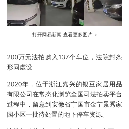
打开网易新闻 查看更多图片
200万元法拍购入137个车位，法院封条
形同虚设
2020年，位于浙江嘉兴的银豆家居用品
有限公司在常态化浏览全国司法拍卖平台
过程中，留意到安徽省宁国市金宁景秀家
园小区一批待处置的地下停车资源。