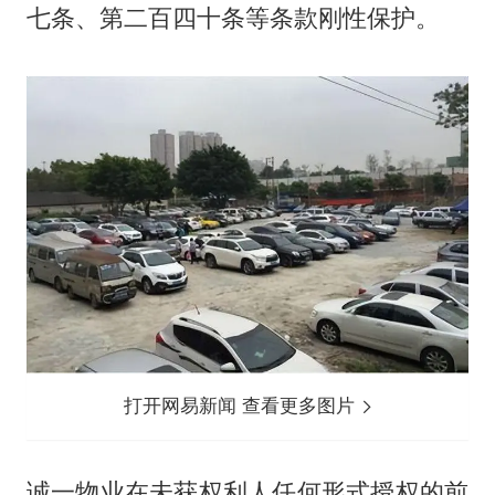
七条、第二百四十条等条款刚性保护。
打开网易新闻 查看更多图片
诚一物业在未获权利人任何形式授权的前