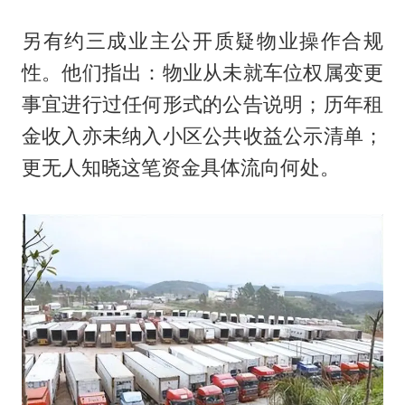
另有约三成业主公开质疑物业操作合规
性。他们指出：物业从未就车位权属变更
事宜进行过任何形式的公告说明；历年租
金收入亦未纳入小区公共收益公示清单；
更无人知晓这笔资金具体流向何处。