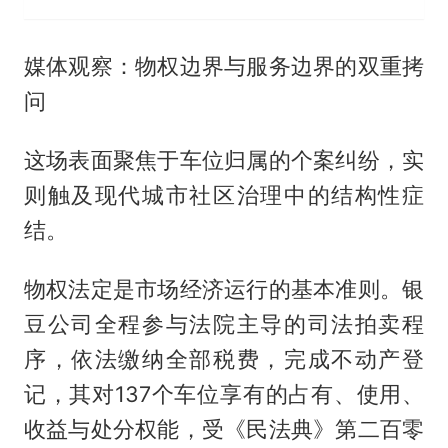
媒体观察：物权边界与服务边界的双重拷
问
这场表面聚焦于车位归属的个案纠纷，实
则触及现代城市社区治理中的结构性症
结。
物权法定是市场经济运行的基本准则。银
豆公司全程参与法院主导的司法拍卖程
序，依法缴纳全部税费，完成不动产登
记，其对137个车位享有的占有、使用、
收益与处分权能，受《民法典》第二百零