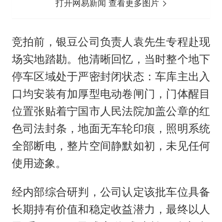
打开网易新闻 查看更多图片
竞拍前，银豆公司负责人袁先生专程赴现
场实地踏勘。他清晰回忆，当时整个地下
停车区域处于严密封闭状态：车库主出入
口均安装有加厚型电动卷闸门，门体醒目
位置张贴着宁国市人民法院加盖公章的红
色司法封条，地面无车轮印痕，照明系统
全部断电，整片空间静默如初，未见任何
使用迹象。
经内部综合研判，公司认定该批车位具备
长期持有价值和稳定收益潜力，最终以人