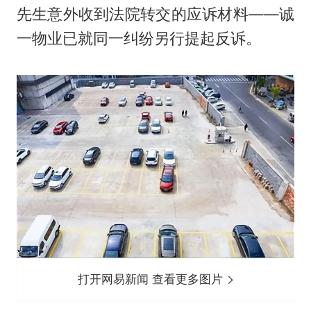
先生意外收到法院转交的应诉材料——诚
一物业已就同一纠纷另行提起反诉。
打开网易新闻 查看更多图片