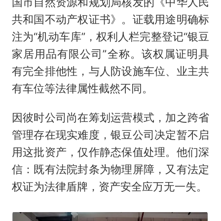
国市自然资源和规划局核发的《中华人民
共和国不动产权证书》。证载用途明确标
注为“机动车库”，权利人栏完整登记“银豆
家居用品有限公司”全称。该权属证明具
有完全排他性，与人防设施车位、业主共
有车位等法律属性截然不同。
因彼时公司尚在筹划运营模式，加之跨省
管理存在现实难度，银豆公司决定暂不启
用这批资产，仅作静态保值处理。他们深
信：既有法院封条为物理屏障，又有法定
权证为法律盾牌，资产安全应万无一失。