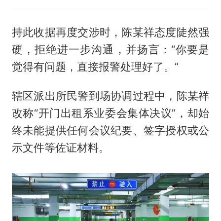
持此收据再度交涉时，陈某祥态度陡然强
硬，拒绝进一步沟通，并扬言：“你要是
觉得有问题，直接报警处理好了。”
辖区派出所民警到场协调过程中，陈某祥
改称“开门出租系业委会集体决议”，却始
终未能提供任何会议纪要、签字授权或公
示文件等佐证材料。