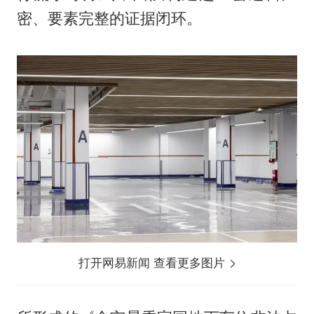
密、要素完整的证据闭环。
打开网易新闻 查看更多图片