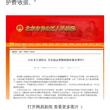
护费’收据。”
打开网易新闻 查看更多图片