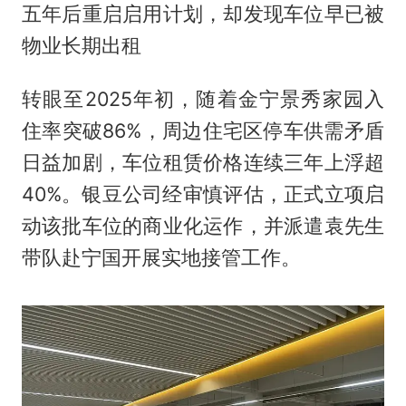
五年后重启启用计划，却发现车位早已被
物业长期出租
转眼至2025年初，随着金宁景秀家园入
住率突破86%，周边住宅区停车供需矛盾
日益加剧，车位租赁价格连续三年上浮超
40%。银豆公司经审慎评估，正式立项启
动该批车位的商业化运作，并派遣袁先生
带队赴宁国开展实地接管工作。