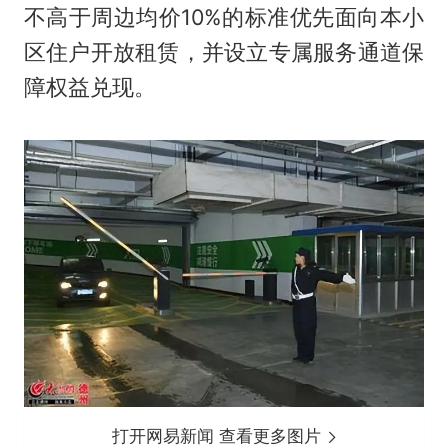
不高于周边均价10%的标准优先面向本小
区住户开放租赁，并设立专属服务通道保
障权益兑现。
打开网易新闻 查看更多图片