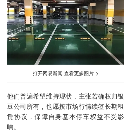
打开网易新闻 查看更多图片
他们普遍希望维持现状，主张若确权归银
豆公司所有，也愿按市场行情续签长期租
赁协议，保障自身基本停车权益不受影
响。