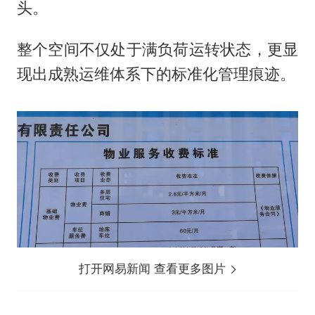
头。
整个空间不仅处于满负荷运转状态，更显
现出成熟运维体系下的标准化管理痕迹。
打开网易新闻 查看更多图片