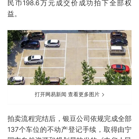
民币198.6万元成交价成功拍下全部权
益。
打开网易新闻 查看更多图片
拍卖流程完结后，银豆公司依规完成全部
137个车位的不动产登记手续，取得由宁