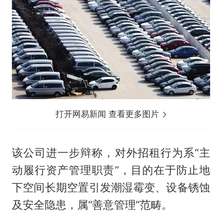
打开网易新闻 查看更多图片
该公司进一步辩称，对外招租行为系“主
动履行资产管理职责”，目的在于防止地
下空间长期空置引发潮湿霉变、设备锈蚀
及安全隐患，属“善意管理”范畴。