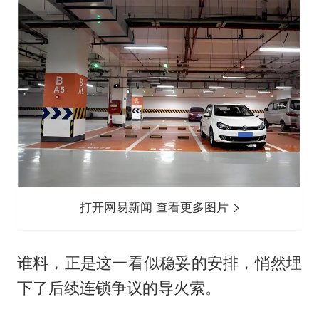
打开网易新闻 查看更多图片
谁料，正是这一看似稳妥的安排，悄然埋
下了后续连锁争议的导火索。