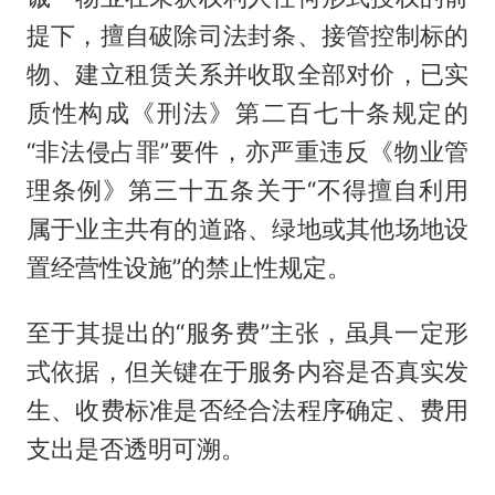
提下，擅自破除司法封条、接管控制标的
物、建立租赁关系并收取全部对价，已实
质性构成《刑法》第二百七十条规定的
“非法侵占罪”要件，亦严重违反《物业管
理条例》第三十五条关于“不得擅自利用
属于业主共有的道路、绿地或其他场地设
置经营性设施”的禁止性规定。
至于其提出的“服务费”主张，虽具一定形
式依据，但关键在于服务内容是否真实发
生、收费标准是否经合法程序确定、费用
支出是否透明可溯。