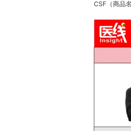
CSF（商品