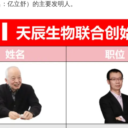
名：亿立舒）的主要发明人。