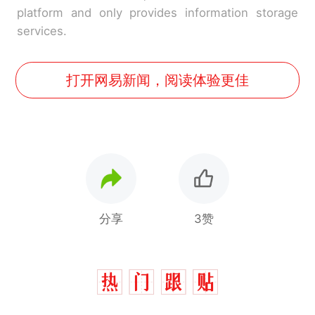
platform and only provides information storage
services.
打开网易新闻，阅读体验更佳
分享
3赞