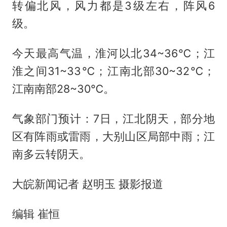
转偏北风，风力都是3级左右，阵风6
级。
今天最高气温，淮河以北34~36℃；江
淮之间31~33℃；江南北部30~32℃；
江南南部28~30℃。
气象部门预计：7日，江北阴天，部分地
区有阵雨或雷雨，大别山区局部中雨；江
南多云转阴天。
大皖新闻记者 赵明玉 摄影报道
编辑 崔恒