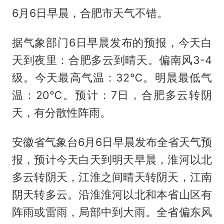
6月6日早晨，合肥市天气不错。
据气象部门6日早晨发布的预报，今天白
天到夜里：合肥多云到晴天。偏南风3-4
级。今天最高气温：32℃。明晨最低气
温：20℃。预计：7日，合肥多云转阴
天，有分散性阵雨。
安徽省气象台6月6日早晨发布全省天气预
报，预计今天白天到明天早晨，淮河以北
多云转阴天，江淮之间晴天转阴天，江南
阴天转多云。沿淮淮河以北和本省山区有
阵雨或雷雨，局部中到大雨。全省偏东风