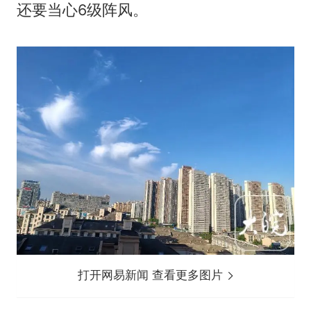
还要当心6级阵风。
打开网易新闻 查看更多图片