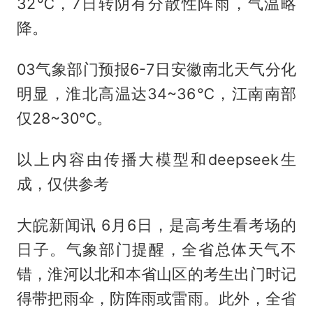
32℃，7日转阴有分散性阵雨，气温略
降。
03气象部门预报6-7日安徽南北天气分化
明显，淮北高温达34~36℃，江南南部
仅28~30℃。
以上内容由传播大模型和deepseek生
成，仅供参考
大皖新闻讯 6月6日，是高考生看考场的
日子。气象部门提醒，全省总体天气不
错，淮河以北和本省山区的考生出门时记
得带把雨伞，防阵雨或雷雨。此外，全省