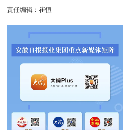
责任编辑：崔恒