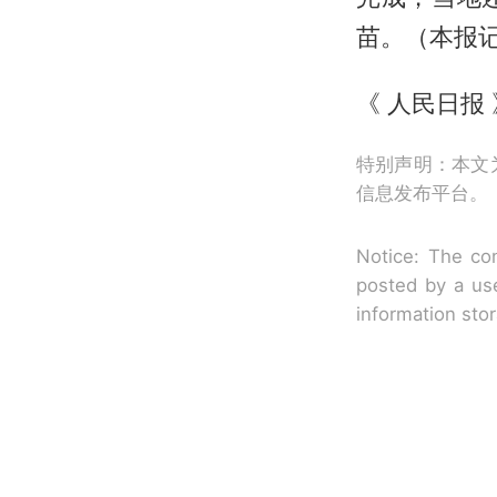
苗。（本报记
《 人民日报 》
特别声明：本文
信息发布平台。
Notice: The con
posted by a use
information sto