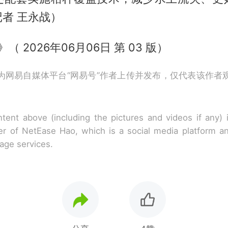
者 王永战）
（ 2026年06月06日 第 03 版）
为网易自媒体平台“网易号”作者上传并发布，仅代表该作者
tent above (including the pictures and videos if any)
r of NetEase Hao, which is a social media platform a
rage services.