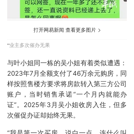
打开网易新闻 查看更多图片
业主多次催办无果
与叶小姐同一栋的吴小姐有着类似遭遇：
2023年7月全额支付了46万余元购房，同
样按照售楼方要求将房款转入第三方公司
账户，当时销售承诺“一个月内就能办
证”。2025年3月吴小姐收房入住，但多
次催促办证却始终无果。
“我是第一次买房，说白一点，连什么叫