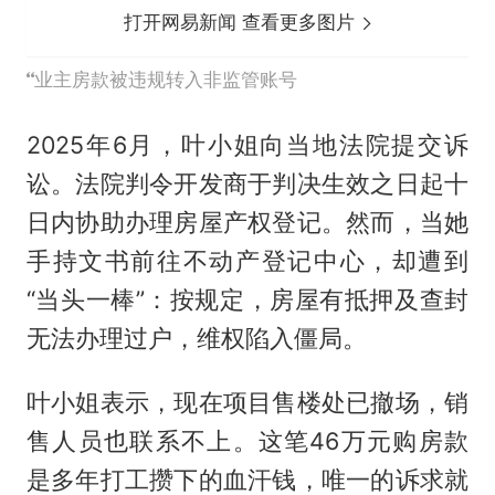
打开网易新闻 查看更多图片
业主房款被违规转入非监管账号
2025年6月，叶小姐向当地法院提交诉
讼。法院判令开发商于判决生效之日起十
日内协助办理房屋产权登记。然而，当她
手持文书前往不动产登记中心，却遭到
“当头一棒”：按规定，房屋有抵押及查封
无法办理过户，维权陷入僵局。
叶小姐表示，现在项目售楼处已撤场，销
售人员也联系不上。这笔46万元购房款
是多年打工攒下的血汗钱，唯一的诉求就