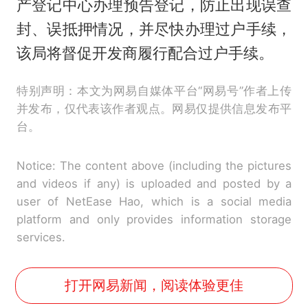
产登记中心办理预告登记，防止出现误查
封、误抵押情况，并尽快办理过户手续，
该局将督促开发商履行配合过户手续。
特别声明：本文为网易自媒体平台“网易号”作者上传
并发布，仅代表该作者观点。网易仅提供信息发布平
台。
Notice: The content above (including the pictures
and videos if any) is uploaded and posted by a
user of NetEase Hao, which is a social media
platform and only provides information storage
services.
打开网易新闻，阅读体验更佳