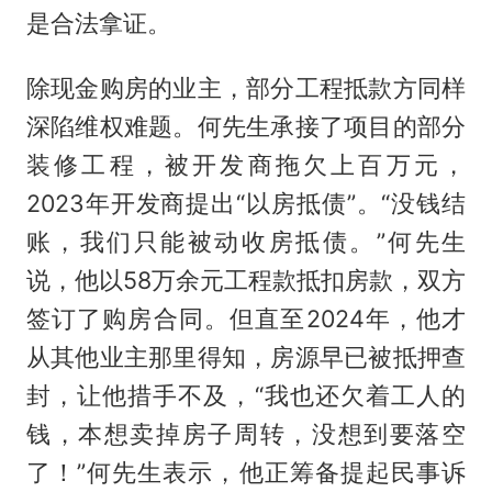
是合法拿证。
除现金购房的业主，部分工程抵款方同样
深陷维权难题。何先生承接了项目的部分
装修工程，被开发商拖欠上百万元，
2023年开发商提出“以房抵债”。“没钱结
账，我们只能被动收房抵债。”何先生
说，他以58万余元工程款抵扣房款，双方
签订了购房合同。但直至2024年，他才
从其他业主那里得知，房源早已被抵押查
封，让他措手不及，“我也还欠着工人的
钱，本想卖掉房子周转，没想到要落空
了！”何先生表示，他正筹备提起民事诉