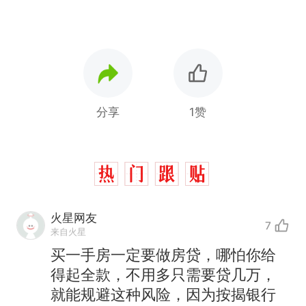
分享
1赞
火星网友
7
来自火星
买一手房一定要做房贷，哪怕你给
得起全款，不用多只需要贷几万，
就能规避这种风险，因为按揭银行