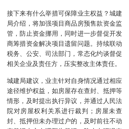
接下来有什么举措可保障业主权益？城建
局介绍，将加强项目商品房预售款资金监
管，防止资金挪用，同时进一步督促开发
商筹措资金解决项目遗留问题。持续联动
税务、公安、司法部门，常态化约谈督促
相关企业及责任方，压实整改主体责任。
城建局建议，业主针对自身情况通过相应
途径维护权益，如房屋存在查封、抵押等
情形，及时提出执行异议，并通过人民法
院对房屋权利关系进行裁判；房屋未查
封、抵押但未办理过户的，及时前往不动