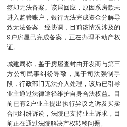
签却无法备案。该局回应，原因系房款未
进入监管账户，银行无法完成资金分解导
致无法备案。经协调，目前该情况涉及的
9户房屋已完成备案，正在办理不动产权
证。
城建局称，鉴于房屋查封由开发商与第三
方公司民事纠纷导致，属于司法强制手
段，行政部门无法介入处理，该局已引导
业主通过法律途径维护自身合法权益。目
前已有2户业主提出执行异议之诉及买卖
合同纠纷诉讼，法院已支持业主诉求，目
前正在通过法院解决产权转移问题。