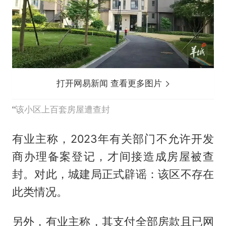
打开网易新闻 查看更多图片
该小区上百套房屋遭查封
有业主称，2023年有关部门不允许开发
商办理备案登记，才间接造成房屋被查
封。对此，城建局正式辟谣：该区不存在
此类情况。
另外，有业主称，其支付全部房款且已网