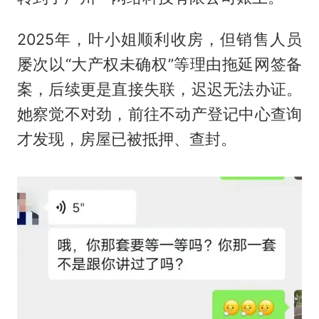
2025年，叶小姐顺利收房，但销售人员
屡次以“大产权未确权”等理由拖延网签备
案，后续更是直接失联，迟迟无法办证。
她察觉不对劲，前往不动产登记中心查询
才发现，房屋已被抵押、查封。