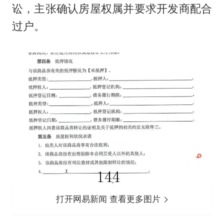
讼，主张确认房屋权属并要求开发商配合
过户。
打开网易新闻 查看更多图片