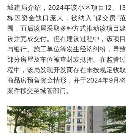
城建局介绍，2024年该小区项目12、13
栋因资金缺口庞大，被纳入“保交房”范
围，而后该局采取多种方式推动该项目建
设并完成交付。但在建设过程中，该项目
与银行、施工单位等发生经济纠纷，导致
部分房屋及车位被查封或抵押。在监管过
程中，该局发现开发商存在未按规定收取
商品房预售资金情形，并于2024年9月将
案件移交至城管部门。