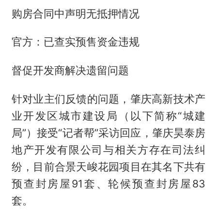
购房合同中声明无抵押情况
官方：已查实预售资金违规
督促开发商解决遗留问题
针对业主们反馈的问题，肇庆高新技术产
业开发区城市建设局（以下简称“城建
局”）接受“记者帮”采访回应，肇庆昊泰房
地产开发有限公司与相关方存在司法纠
纷，目前合景天峻花园项目在其名下共有
预查封房屋91套、轮候预查封房屋83
套。