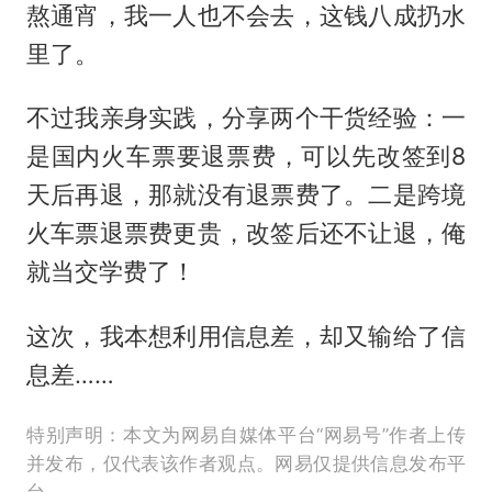
熬通宵，我一人也不会去，这钱八成扔水
里了。
不过我亲身实践，分享两个干货经验：一
是国内火车票要退票费，可以先改签到8
天后再退，那就没有退票费了。二是跨境
火车票退票费更贵，改签后还不让退，俺
就当交学费了！
这次，我本想利用信息差，却又输给了信
息差……
特别声明：本文为网易自媒体平台“网易号”作者上传
并发布，仅代表该作者观点。网易仅提供信息发布平