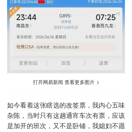
打开网易新闻 查看更多图片
如今看着这张瞎选的改签票，我内心五味
杂陈，当时只有这趟通宵车次有票，应该
是加开的班次，又不是卧铺，我媳妇不愿