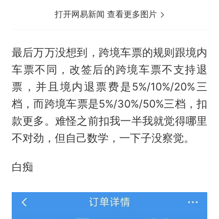
打开网易新闻 查看更多图片
最后万万没想到，跨境车票的规则跟境内
车票不同，改签后的跨境车票不支持退
票，并且境内退票费是5%/10%/20%三
档，而跨境车票是5%/30%/50%三档，扣
款更多。难怪之前扣我一半我就觉得哪里
不对劲，但自己数学，一下子没察觉。
白痴