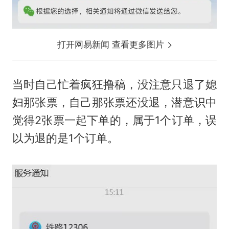
打开网易新闻 查看更多图片
当时自己忙着疯狂撸稿，没注意只退了媳
妇那张票，自己那张票还没退，潜意识中
觉得2张票一起下单的，属于1个订单，误
以为退的是1个订单。