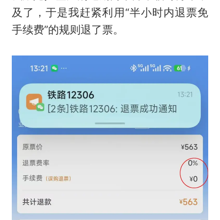
及了，于是我赶紧利用“半小时内退票免
手续费”的规则退了票。