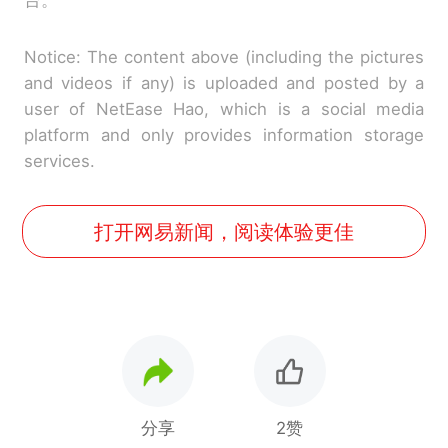
台。
Notice: The content above (including the pictures
and videos if any) is uploaded and posted by a
user of NetEase Hao, which is a social media
platform and only provides information storage
services.
打开网易新闻，阅读体验更佳
分享
2赞