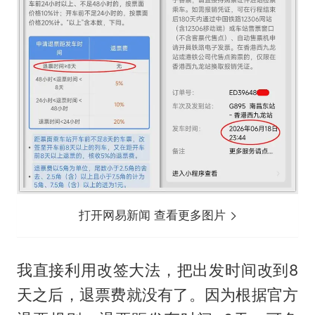
打开网易新闻 查看更多图片
我直接利用改签大法，把出发时间改到8
天之后，退票费就没有了。因为根据官方