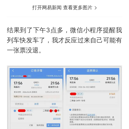
打开网易新闻 查看更多图片
结果到了下午3点多，微信小程序提醒我
列车快发车了，我才反应过来自己可能有
一张票没退。