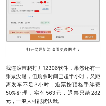
打开网易新闻 查看更多图片
我连滚带爬打开12306软件，果然还有一
张票没退，但购票时间已超半小时，又距
离发车不足3小时，退票按顶格手续费
50%处理，实付563元，退票只给282
元，一般人可能就认栽。