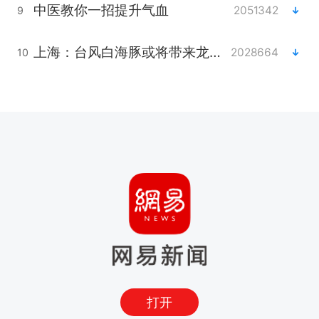
中医教你一招提升气血
2051342
9
上海：台风白海豚或将带来龙卷风
2028664
10
打开