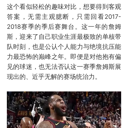
这个看似轻松的趣味对比，想要得到客观
答案，无需主观臆断，只需回看2017-
2018赛季的季后赛舞台。这一年的詹姆
斯，迎来了自己职业生涯最极致的单核带
队时刻，也是公认个人能力与绝境抗压能
力最恐怖的巅峰之年。即便是对他抱有偏
见的球迷，也无法否认这一赛季詹姆斯展
现出的、近乎无解的赛场统治力。