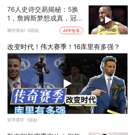
76人史诗交易揭秘：5换
1，詹姆斯梦想成真，冠军
之路一马平川
卿何薄命l
6跟贴
APP专享
改变时代！伟大赛季！16库里有多强？
篮球盛世
1跟贴