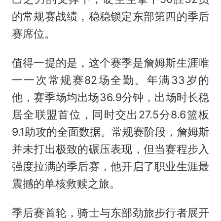
的常规赛战绩，稳稳锁定东部第四的季后
赛席位。
值得一提的是，这个赛季是詹姆斯生涯唯
一一次常规赛82场全勤。年满33岁的
他，赛季场均出场36.9分钟，出场时长稳
居全联盟首位，同时交出27.5分8.6篮板
9.1助攻的全面数据。常规赛阶段，詹姆斯
并未打出极致的碾压表现，但当赛程步入
强度拉满的季后赛，他开启了职业生涯最
震撼的单核救赎之旅。
季后赛首轮，骑士与东部劲旅步行者展开