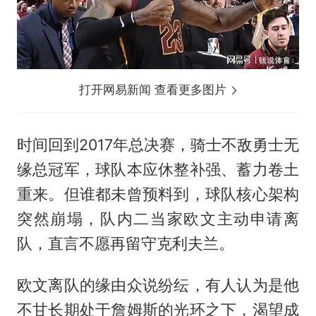
打开网易新闻 查看更多图片
时间回到2017年总决赛，骑士不敌勇士无
缘总冠军，球队本应休整补强、蓄力卷土
重来。但谁都未曾预料到，球队核心架构
突然崩塌，队内二当家欧文主动申请离
队，直言不愿再留守克利夫兰。
欧文离队的缘由众说纷纭，有人认为是他
不甘长期处于詹姆斯的光环之下，渴望成