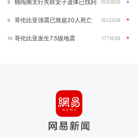
独闯南太行失联女子遗体已找到
1930905
8
哥伦比亚强震已致超20人死亡
1822308
9
哥伦比亚发生7.5级地震
1771638
10