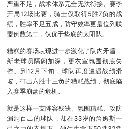
严重不足，战术体系完全无法衔接。赛季
开局12场比赛，骑士仅取得5胜7负的战
绩，胜率不足五成，防守效率更是位列联
盟倒数第二，仅优于垫底的太阳队。
糟糕的赛场表现进一步激化了队内矛盾，
新老球员隔阂加深，更衣室氛围彻底失
控。到12月下旬，球队再度遭遇战绩滑
坡，打出六胜十三负的糟糕战绩，彻底陷
入赛季崩盘的危机。
就是这样一支阵容残缺、氛围糟糕、攻防
漏洞百出的球队，却在33岁的詹姆斯一
己之力的支撑下，硬生生拿下50胜32负