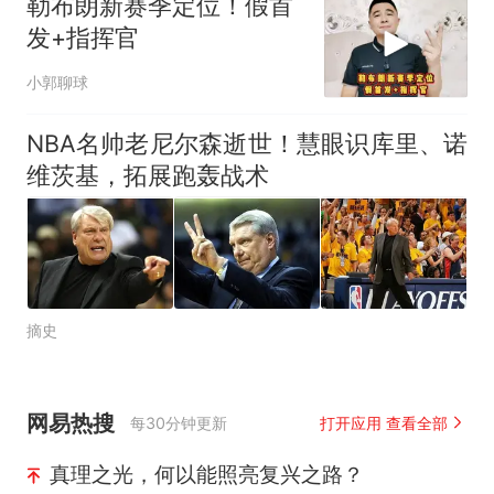
勒布朗新赛季定位！假首
发+指挥官
小郭聊球
NBA名帅老尼尔森逝世！慧眼识库里、诺
维茨基，拓展跑轰战术
摘史
网易热搜
每30分钟更新
打开应用 查看全部
真理之光，何以能照亮复兴之路？