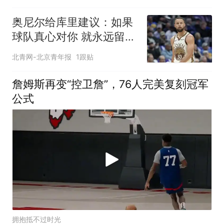
奥尼尔给库里建议：如果
球队真心对你 就永远留在
那里
北青网-北京青年报
1跟贴
詹姆斯再变“控卫詹”，76人完美复刻冠军
公式
拥抱抵不过时光