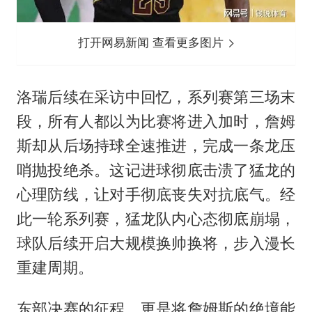
打开网易新闻 查看更多图片
洛瑞后续在采访中回忆，系列赛第三场末
段，所有人都以为比赛将进入加时，詹姆
斯却从后场持球全速推进，完成一条龙压
哨抛投绝杀。这记进球彻底击溃了猛龙的
心理防线，让对手彻底丧失对抗底气。经
此一轮系列赛，猛龙队内心态彻底崩塌，
球队后续开启大规模换帅换将，步入漫长
重建周期。
东部决赛的征程，更是将詹姆斯的绝境能