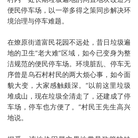
便民停车场，以一举多得之策同步解决环
境治理与停车难题。
在燎原街道富民花园不远处，昔日垃圾遍
地的卫生“老大难”区域，如今已变身为整
洁规范的便民停车场。环境脏乱、停车无
序曾是乌石村村民的两大烦心事，如今面
貌大变，大家感触颇深。“以前这里垃圾
堆成山，现在垃圾全清走了，还建成了停
车场，停车也方便了。”村民王先生高兴
地说。