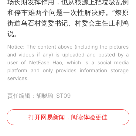
场长期发挥作用，也从根源上把垃圾乱倒
和停车难两个问题一次性解决好。”燎原
街道乌石村党委书记、村委会主任庄利鸿
说。
Notice: The content above (including the pictures
and videos if any) is uploaded and posted by a
user of NetEase Hao, which is a social media
platform and only provides information storage
services.
责任编辑：胡晓瑜_ST09
打开网易新闻，阅读体验更佳