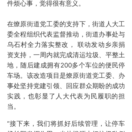
件烦心事，觉得很有意义。
在燎原街道党工委的支持下，街道人大工
委全程组织代表监督推动，街道办事处与
乌石村全力落实整改， 联动发动乡亲捐
资支持，一周内就完成清运垃圾、平整土
地，随后建成拥有200多个车位的便民停
车场。该改造项目是燎原街道党工委、办
事处坚持党建引领、回应群众期盼的成功
实践，也彰显了人大代表为民履职的担
当。
“接下来，我们将抓好后续管理，让停车