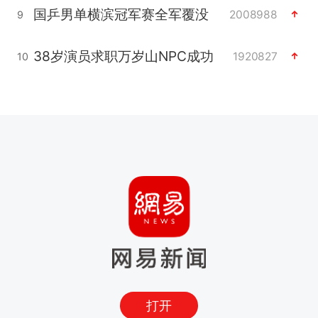
国乒男单横滨冠军赛全军覆没
2008988
9
38岁演员求职万岁山NPC成功
1920827
10
打开