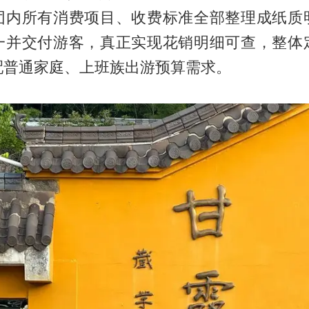
团内所有消费项目、收费标准全部整理成纸质
一并交付游客，真正实现花销明细可查，整体
配普通家庭、上班族出游预算需求。