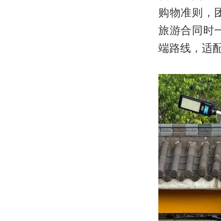
购物准则，
旅游合同时
端路线，适